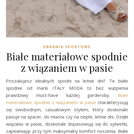
UBRANIA SPORTOWE
Białe materiałowe spodnie
z wiązaniem w pasie
Poszukujesz idealnych spodni na letnie dni? Te białe
spodnie od marki ITALY MODA to bez wątpienia
prawdziwy must-have każdej garderoby.
Białe
materiałowe spodnie z wiązaniem w pasie
charakteryzują
się swobodnym, casualowym stylem, który doskonale
pasuje na spacer, do miasta czy na ciepłe, letnie dni. Dzięki
wiązaniu w pasie, doskonale dopasowują się do sylwetki,
zapewniając przy tym maksymalny komfort noszenia. Białe