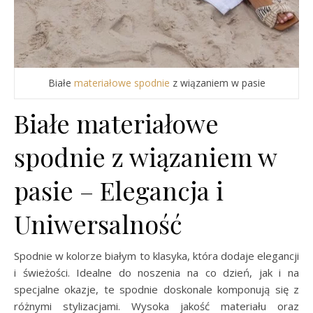
Białe
materiałowe spodnie
z wiązaniem w pasie
Białe materiałowe
spodnie z wiązaniem w
pasie – Elegancja i
Uniwersalność
Spodnie w kolorze białym to klasyka, która dodaje elegancji
i świeżości. Idealne do noszenia na co dzień, jak i na
specjalne okazje, te spodnie doskonale komponują się z
różnymi stylizacjami. Wysoka jakość materiału oraz