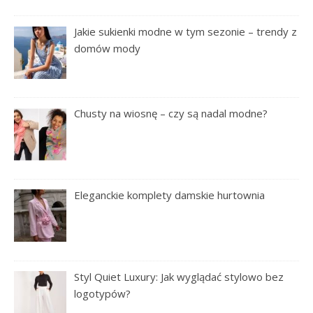
Jakie sukienki modne w tym sezonie – trendy z
domów mody
Chusty na wiosnę – czy są nadal modne?
Eleganckie komplety damskie hurtownia
Styl Quiet Luxury: Jak wyglądać stylowo bez
logotypów?