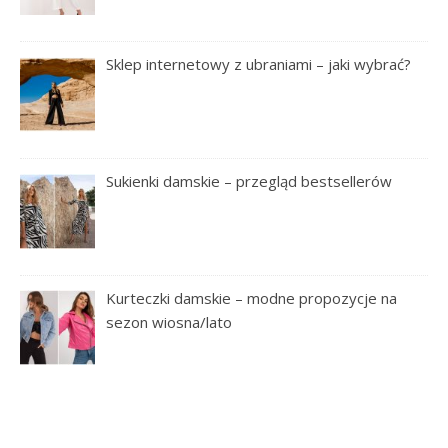
Sklep internetowy z ubraniami – jaki wybrać?
Sukienki damskie – przegląd bestsellerów
Kurteczki damskie – modne propozycje na
sezon wiosna/lato