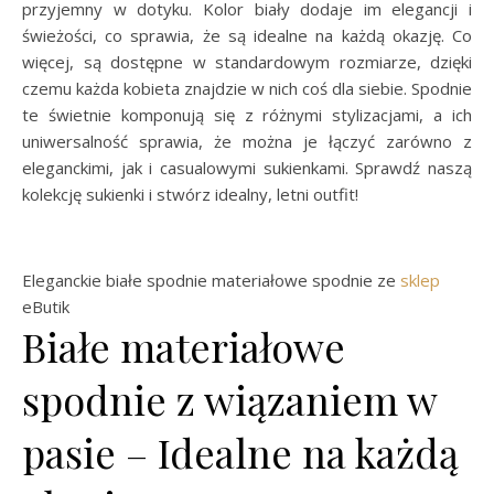
przyjemny w dotyku. Kolor biały dodaje im elegancji i
świeżości, co sprawia, że są idealne na każdą okazję. Co
więcej, są dostępne w standardowym rozmiarze, dzięki
czemu każda kobieta znajdzie w nich coś dla siebie. Spodnie
te świetnie komponują się z różnymi stylizacjami, a ich
uniwersalność sprawia, że można je łączyć zarówno z
eleganckimi, jak i casualowymi sukienkami. Sprawdź naszą
kolekcję sukienki i stwórz idealny, letni outfit!
Eleganckie białe spodnie materiałowe spodnie ze
sklep
eButik
Białe materiałowe
spodnie z wiązaniem w
pasie – Idealne na każdą