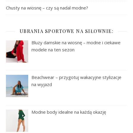
Chusty na wiosnę – czy są nadal modne?
UBRANIA SPORTOWE NA SIŁOWNIE:
Bluzy damskie na wiosnę – modne i ciekawe
modele na ten sezon
Beachwear – przygotuj wakacyjne stylizacje
na wyjazd
Modne body idealne na każdą okazję