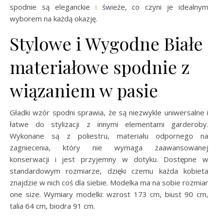
spodnie są eleganckie
i
świeże, co czyni je idealnym
wyborem na każdą okazję.
Stylowe i Wygodne Białe
materiałowe spodnie z
wiązaniem w pasie
Gładki wzór spodni sprawia, że są niezwykle uniwersalne i
łatwe do stylizacji z innymi elementami garderoby.
Wykonane są z poliestru, materiału odpornego na
zagniecenia, który nie wymaga zaawansowanej
konserwacji i jest przyjemny w dotyku. Dostępne w
standardowym rozmiarze, dzięki czemu każda kobieta
znajdzie w nich coś dla siebie. Modelka ma na sobie rozmiar
one size. Wymiary modelki: wzrost 173 cm, biust 90 cm,
talia 64 cm, biodra 91 cm.