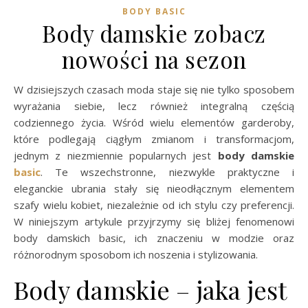
BODY BASIC
Body damskie zobacz
nowości na sezon
W dzisiejszych czasach moda staje się nie tylko sposobem
wyrażania siebie, lecz również integralną częścią
codziennego życia. Wśród wielu elementów garderoby,
które podlegają ciągłym zmianom i transformacjom,
jednym z niezmiennie popularnych jest
body damskie
basic
. Te wszechstronne, niezwykle praktyczne i
eleganckie ubrania stały się nieodłącznym elementem
szafy wielu kobiet, niezależnie od ich stylu czy preferencji.
W niniejszym artykule przyjrzymy się bliżej fenomenowi
body damskich basic, ich znaczeniu w modzie oraz
różnorodnym sposobom ich noszenia i stylizowania.
Body damskie – jaka jest