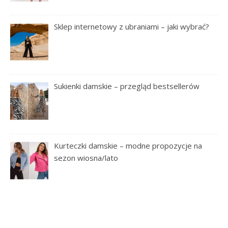
Sklep internetowy z ubraniami – jaki wybrać?
Sukienki damskie – przegląd bestsellerów
Kurteczki damskie – modne propozycje na
sezon wiosna/lato