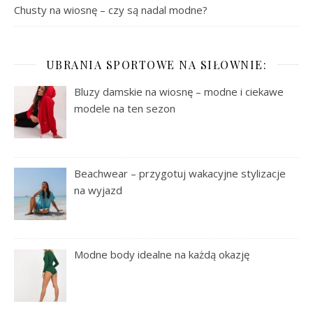
Chusty na wiosnę – czy są nadal modne?
UBRANIA SPORTOWE NA SIŁOWNIE:
Bluzy damskie na wiosnę – modne i ciekawe
modele na ten sezon
Beachwear – przygotuj wakacyjne stylizacje
na wyjazd
Modne body idealne na każdą okazję