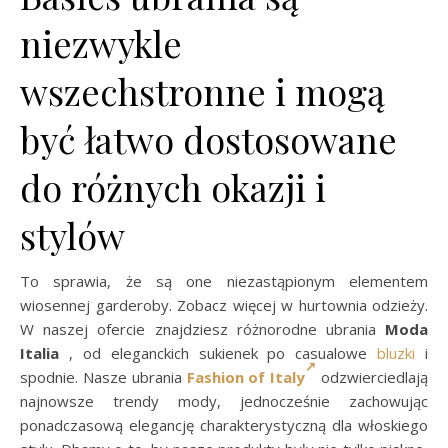
niezwykle
wszechstronne i mogą
być łatwo dostosowane
do różnych okazji i
stylów
To sprawia, że są one niezastąpionym elementem
wiosennej garderoby. Zobacz więcej w hurtownia odzieży.
W naszej ofercie znajdziesz różnorodne ubrania
Moda
Italia
, od eleganckich sukienek po casualowe
bluzki
i
spodnie. Nasze ubrania
Fashion of Italy
odzwierciedlają
najnowsze trendy mody, jednocześnie zachowując
ponadczasową elegancję charakterystyczną dla włoskiego