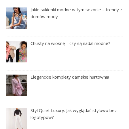
Jakie sukienki modne w tym sezonie – trendy z
domów mody
Chusty na wiosnę – czy są nadal modne?
Eleganckie komplety damskie hurtownia
Styl Quiet Luxury: Jak wyglądać stylowo bez
logotypów?