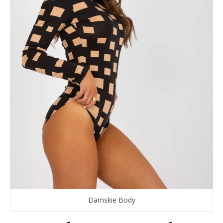
Damskie Body