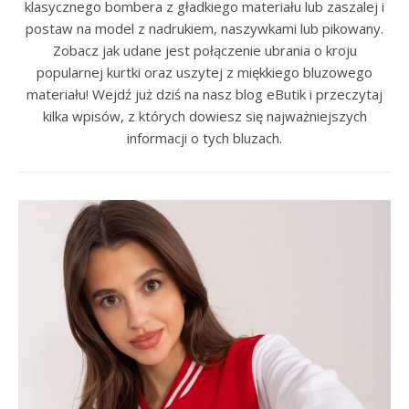
klasycznego bombera z gładkiego materiału lub zaszalej i
postaw na model z nadrukiem, naszywkami lub pikowany.
Zobacz jak udane jest połączenie ubrania o kroju
popularnej kurtki oraz uszytej z miękkiego bluzowego
materiału! Wejdź już dziś na nasz blog eButik i przeczytaj
kilka wpisów, z których dowiesz się najważniejszych
informacji o tych bluzach.