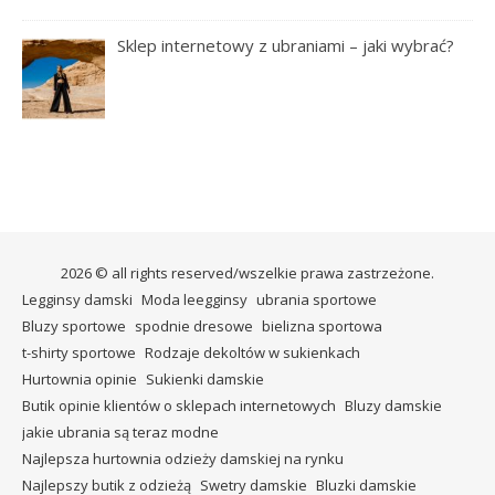
Sklep internetowy z ubraniami – jaki wybrać?
2026 © all rights reserved/wszelkie prawa zastrzeżone.
Legginsy damski
Moda leegginsy
ubrania sportowe
Bluzy sportowe
spodnie dresowe
bielizna sportowa
t-shirty sportowe
Rodzaje dekoltów w sukienkach
Hurtownia opinie
Sukienki damskie
Butik opinie klientów o sklepach internetowych
Bluzy damskie
jakie ubrania są teraz modne
Najlepsza hurtownia odzieży damskiej na rynku
Najlepszy butik z odzieżą
Swetry damskie
Bluzki damskie