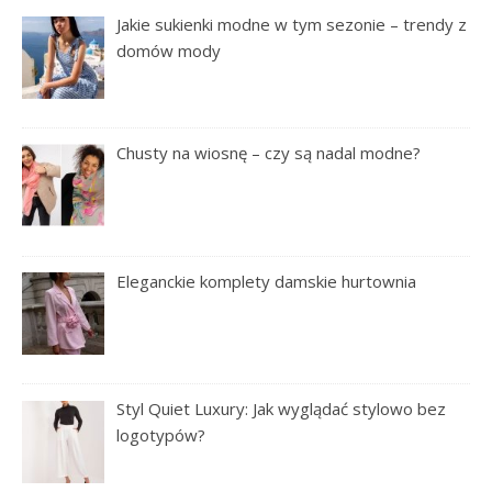
Jakie sukienki modne w tym sezonie – trendy z
domów mody
Chusty na wiosnę – czy są nadal modne?
Eleganckie komplety damskie hurtownia
Styl Quiet Luxury: Jak wyglądać stylowo bez
logotypów?