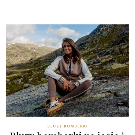
BLUZY BOMBERKI