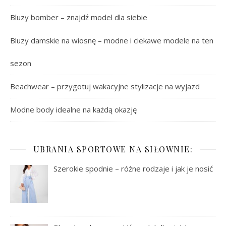
Bluzy bomber – znajdź model dla siebie
Bluzy damskie na wiosnę – modne i ciekawe modele na ten
sezon
Beachwear – przygotuj wakacyjne stylizacje na wyjazd
Modne body idealne na każdą okazję
UBRANIA SPORTOWE NA SIŁOWNIE:
Szerokie spodnie – różne rodzaje i jak je nosić