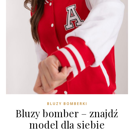
BLUZY BOMBERKI
Bluzy bomber – znajdź
model dla siebie