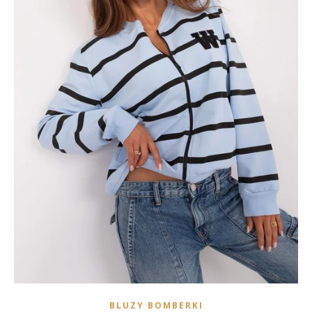
BLUZY BOMBERKI