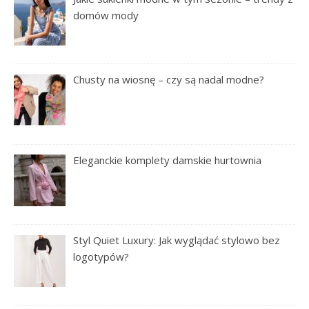
domów mody
Chusty na wiosnę – czy są nadal modne?
Eleganckie komplety damskie hurtownia
Styl Quiet Luxury: Jak wyglądać stylowo bez
logotypów?