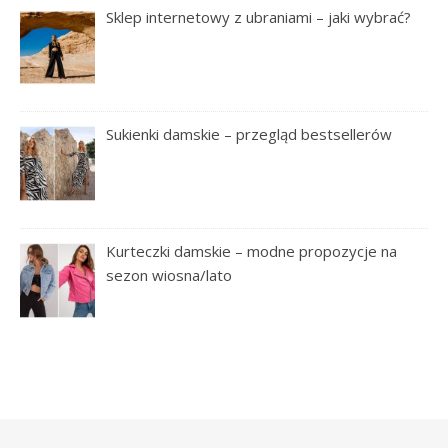
Sklep internetowy z ubraniami – jaki wybrać?
Sukienki damskie – przegląd bestsellerów
Kurteczki damskie – modne propozycje na
sezon wiosna/lato