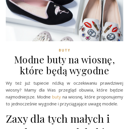
BUTY
Modne buty na wiosnę,
które będą wygodne
Wy też już tupiecie nóżką w oczekiwaniu prawdziwej
wiosny? Mamy dla Was przegląd obuwia, które będzie
najmodniejsze. Modne
buty
na wiosnę, które proponujemy
to jednocześnie wygodne i przyciągające uwagę modele.
Zaxy dla tych małych i