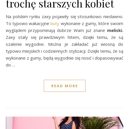
trochę starszych kobiet
Na polskim rynku zaxy pojawiły się stosunkowo niedawno.
To typowo wakacyjne
buty
wykonane z gumy, które swoim
wyglądem przypominają dobrze Wam już znane
meliski.
Zaxy stały się prawdziwym hitem, dzięki temu, że są
szalenie wygodne. Można je zakładać już wiosną do
typowo miejskich i codziennych stylizacji. Dzięki temu, że są
wykonane z gumy, będą wygodnie się nosić i dopasowywać
do …
READ MORE