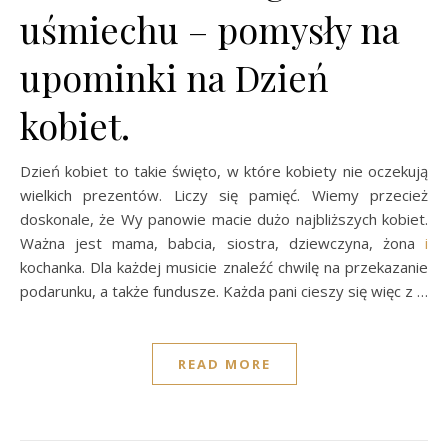
uśmiechu – pomysły na
upominki na Dzień
kobiet.
Dzień kobiet to takie święto, w które kobiety nie oczekują
wielkich prezentów. Liczy się pamięć. Wiemy przecież
doskonale, że Wy panowie macie dużo najbliższych kobiet.
Ważna jest mama, babcia, siostra, dziewczyna, żona
i
kochanka. Dla każdej musicie znaleźć chwilę na przekazanie
podarunku, a także fundusze. Każda pani cieszy się więc z …
READ MORE