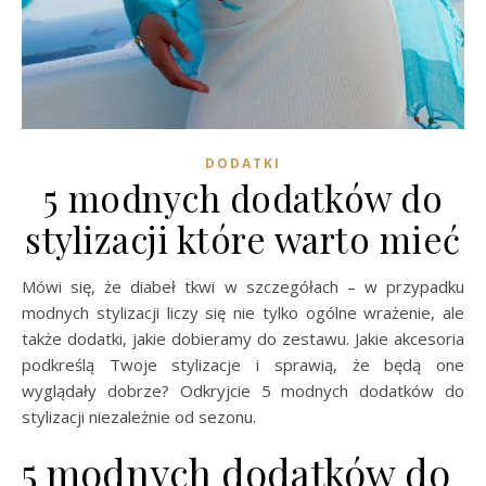
DODATKI
5 modnych dodatków do
stylizacji które warto mieć
Mówi się, że diabeł tkwi w szczegółach – w przypadku
modnych stylizacji liczy się nie tylko ogólne wrażenie, ale
także dodatki, jakie dobieramy do zestawu. Jakie akcesoria
podkreślą Twoje stylizacje i sprawią, że będą one
wyglądały dobrze? Odkryjcie 5 modnych dodatków do
stylizacji niezależnie od sezonu.
5 modnych dodatków do