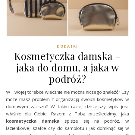
DODATKI
Kosmetyczka damska –
jaka do domu, a jaka w
podróż?
W Twojej torebce wiecznie nie można niczego znaleźć? Czy
może masz problem z organizacją swoich kosmetyków w
domowym zaciszu? W takim razie, dzisiejszy wpis jest
właśnie dla Ciebie. Razem z Tobą prześledzimy, jaka
kosmetyczka damska
spisze się na podróż, w
łazienkowej szafce czy do samolotu i jak domknąć się w