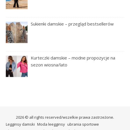
Sukienki damskie – przegląd bestsellerów
Kurteczki damskie – modne propozycje na
sezon wiosna/lato
2026 © all rights reserved/wszelkie prawa zastrzeżone.
Legginsy damski
Moda leegginsy
ubrania sportowe