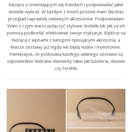
bieżąco o zmieniających się trendach i podpowiadać jakie
dodatki wybrać. W każdym z moich postów mam dla Was
przegląd naprawdę ciekawych akcesoriów. Podpowiadam
Wam z czym warto połączyć stylowe dodatki lub jak za ich
pomocą podkreślić efektownie swoje stylizacje. Bądźcie na
bieżącą z wpisami z kategorii opisującymi akcesoria, a
Wasze zestawy już nigdy nie będą nudne i monotonne.
Pamiętajcie, że podstawą każdego udanego zestawu są
odpowiednio dobrane elementy takie jak biżuteria, obuwie
czy torebki.