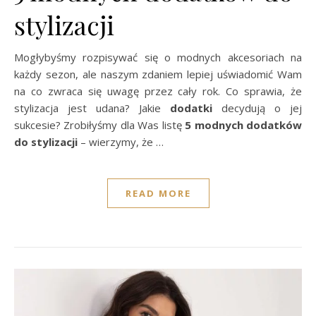
stylizacji
Mogłybyśmy rozpisywać się o modnych akcesoriach na
każdy sezon, ale naszym zdaniem lepiej uświadomić Wam
na co zwraca się uwagę przez cały rok. Co sprawia, że
stylizacja jest udana? Jakie
dodatki
decydują o jej
sukcesie? Zrobiłyśmy dla Was listę
5 modnych dodatków
do stylizacji
– wierzymy, że …
READ MORE