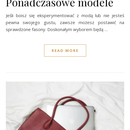
Ponadczasowe modele
Jeśli boisz się eksperymentować z modą lub nie jesteś
pewna swojego gustu, zawsze możesz postawić na
sprawdzone fasony. Doskonałym wyborem będą …
READ MORE