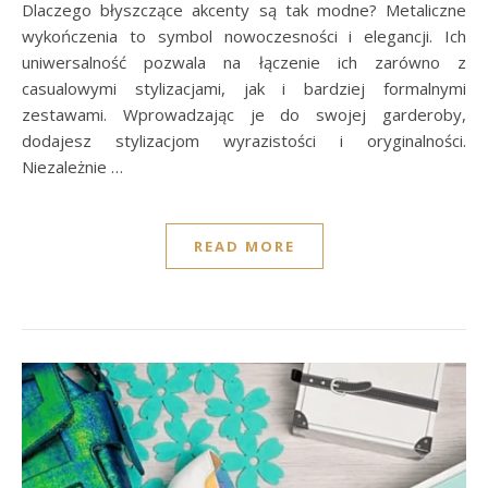
Dlaczego błyszczące akcenty są tak modne? Metaliczne
wykończenia to symbol nowoczesności i elegancji. Ich
uniwersalność pozwala na łączenie ich zarówno z
casualowymi stylizacjami, jak i bardziej formalnymi
zestawami. Wprowadzając je do swojej garderoby,
dodajesz stylizacjom wyrazistości i oryginalności.
Niezależnie …
READ MORE