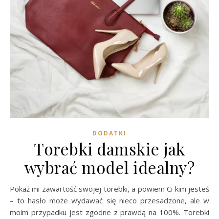
DODATKI
Torebki damskie jak
wybrać model idealny?
Pokaż mi zawartość swojej torebki, a powiem Ci kim jesteś
– to hasło może wydawać się nieco przesadzone, ale w
moim przypadku jest zgodne z prawdą na 100%. Torebki