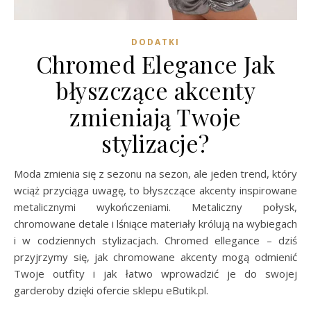
DODATKI
Chromed Elegance Jak
błyszczące akcenty
zmieniają Twoje
stylizacje?
Moda zmienia się z sezonu na sezon, ale jeden trend, który
wciąż przyciąga uwagę, to błyszczące akcenty inspirowane
metalicznymi wykończeniami. Metaliczny połysk,
chromowane detale i lśniące materiały królują na wybiegach
i w codziennych stylizacjach. Chromed ellegance – dziś
przyjrzymy się, jak chromowane akcenty mogą odmienić
Twoje outfity i jak łatwo wprowadzić je do swojej
garderoby dzięki ofercie sklepu eButik.pl.