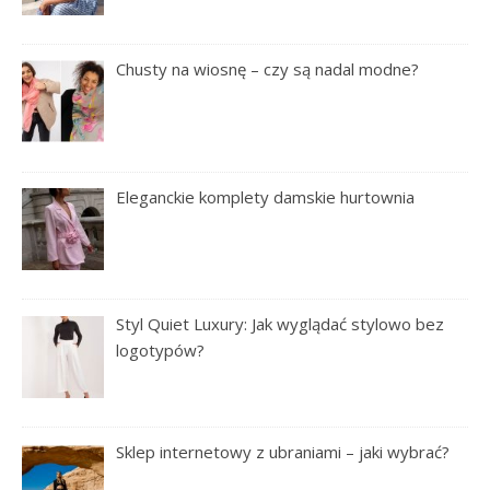
Chusty na wiosnę – czy są nadal modne?
Eleganckie komplety damskie hurtownia
Styl Quiet Luxury: Jak wyglądać stylowo bez
logotypów?
Sklep internetowy z ubraniami – jaki wybrać?