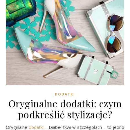
DODATKI
Oryginalne dodatki: czym
podkreślić stylizacje?
Oryginalne
dodatki
– Diabeł tkwi w szczegółach – to jedno