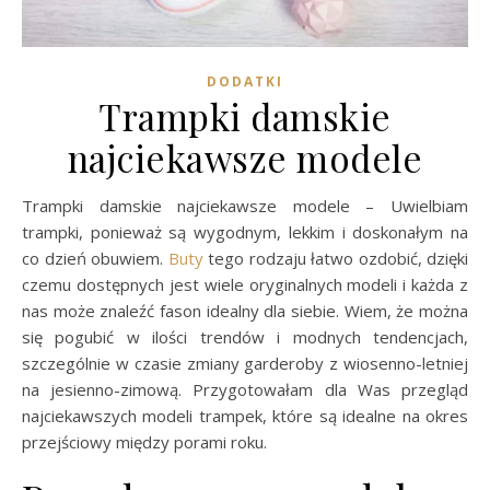
DODATKI
Trampki damskie
najciekawsze modele
Trampki damskie najciekawsze modele – Uwielbiam
trampki, ponieważ są wygodnym, lekkim i doskonałym na
co dzień obuwiem.
Buty
tego rodzaju łatwo ozdobić, dzięki
czemu dostępnych jest wiele oryginalnych modeli i każda z
nas może znaleźć fason idealny dla siebie. Wiem, że można
się pogubić w ilości trendów i modnych tendencjach,
szczególnie w czasie zmiany garderoby z wiosenno-letniej
na jesienno-zimową. Przygotowałam dla Was przegląd
najciekawszych modeli trampek, które są idealne na okres
przejściowy między porami roku.