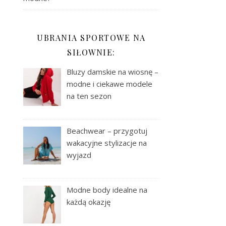
UBRANIA SPORTOWE NA
SIŁOWNIE:
Bluzy damskie na wiosnę –
modne i ciekawe modele
na ten sezon
Beachwear – przygotuj
wakacyjne stylizacje na
wyjazd
Modne body idealne na
każdą okazję