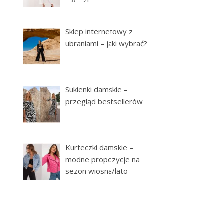
Sklep internetowy z
ubraniami – jaki wybrać?
Sukienki damskie –
przegląd bestsellerów
Kurteczki damskie –
modne propozycje na
sezon wiosna/lato