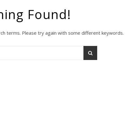
hing Found!
ch terms. Please try again with some different keywords.