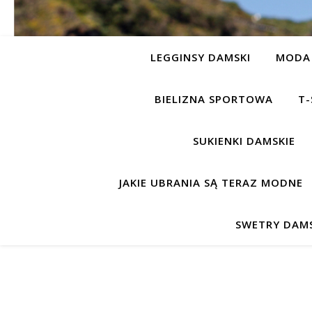
LEGGINSY DAMSKI
MODA 
BIELIZNA SPORTOWA
T-
SUKIENKI DAMSKIE
JAKIE UBRANIA SĄ TERAZ MODNE
SWETRY DAMS