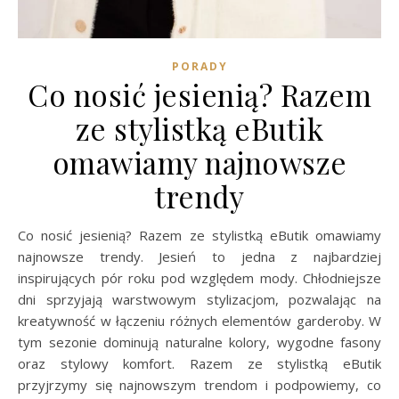
PORADY
Co nosić jesienią? Razem
ze stylistką eButik
omawiamy najnowsze
trendy
Co nosić jesienią? Razem ze stylistką eButik omawiamy
najnowsze trendy. Jesień to jedna z najbardziej
inspirujących pór roku pod względem mody. Chłodniejsze
dni sprzyjają warstwowym stylizacjom, pozwalając na
kreatywność w łączeniu różnych elementów garderoby. W
tym sezonie dominują naturalne kolory, wygodne fasony
oraz stylowy komfort. Razem ze stylistką eButik
przyjrzymy się najnowszym trendom i podpowiemy, co