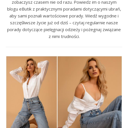
zobaczysz czasem nie od razu. Powiedz im o naszym
blogu eButik z praktycznymi poradami dotyczącymi ubrań,
aby sami poznali wartościowe porady. Wiedź wygodne i
szczęśliwsze życie już od dziś – czytaj regularnie nasze
porady dotyczące pielęgnacji odzieży i pożegnaj związane
z nimi trudności.