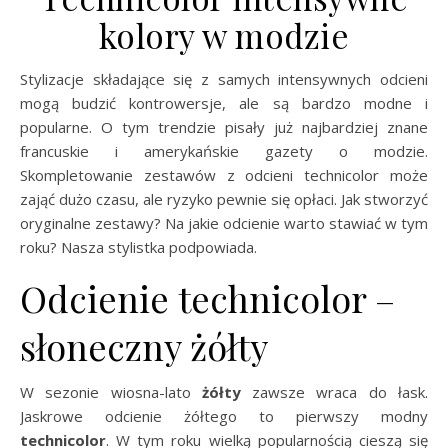
kolory w modzie
Stylizacje składające się z samych intensywnych odcieni
mogą budzić kontrowersje, ale są bardzo modne i
popularne. O tym trendzie pisały już najbardziej znane
francuskie i amerykańskie gazety o modzie.
Skompletowanie zestawów z odcieni technicolor może
zająć dużo czasu, ale ryzyko pewnie się opłaci. Jak stworzyć
oryginalne zestawy? Na jakie odcienie warto stawiać w tym
roku? Nasza stylistka podpowiada.
Odcienie technicolor –
słoneczny żółty
W sezonie wiosna-lato
żółty
zawsze wraca do łask.
Jaskrowe odcienie żółtego to pierwszy modny
technicolor
. W tym roku wielką popularnością cieszą się