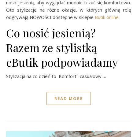
nosić jesienią, aby wyglądać modnie i czuć się komfortowo.
Oto stylizacje na różne okazje, w których główną rolę
odgrywają NOWOŚCI dostępne w sklepie
Butik online
.
Co nosić jesienią?
Razem ze stylistką
eButik podpowiadamy
Stylizacja na co dzień to Komfort i casualowy …
READ MORE