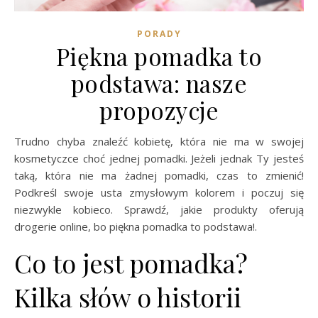
PORADY
Piękna pomadka to
podstawa: nasze
propozycje
Trudno chyba znaleźć kobietę, która nie ma w swojej
kosmetyczce choć jednej pomadki. Jeżeli jednak Ty jesteś
taką, która nie ma żadnej pomadki, czas to zmienić!
Podkreśl swoje usta zmysłowym kolorem i poczuj się
niezwykle kobieco. Sprawdź, jakie produkty oferują
drogerie online, bo piękna pomadka to podstawa!.
Co to jest pomadka?
Kilka słów o historii