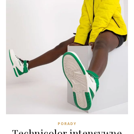
PORADY
Technicolor intensywne