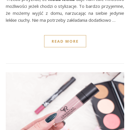
możliwości jeżeli chodzi o stylizacje. To bardzo przyjemne,
że możemy wyjść z domu, narzucając na siebie jedynie
lekkie ciuchy. Nie ma potrzeby zakładania dodatkowo …
READ MORE