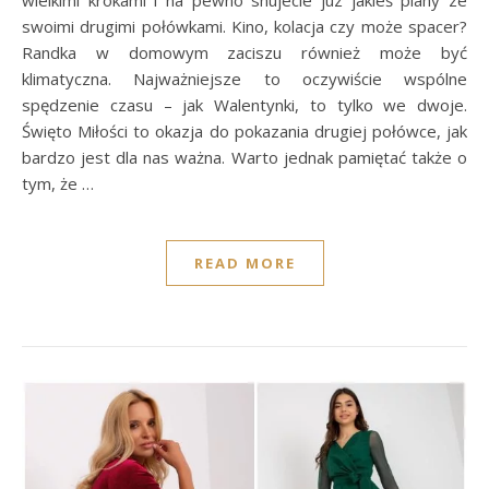
swoimi drugimi połówkami. Kino, kolacja czy może spacer?
Randka w domowym zaciszu również może być
klimatyczna. Najważniejsze to oczywiście wspólne
spędzenie czasu – jak Walentynki, to tylko we dwoje.
Święto Miłości to okazja do pokazania drugiej połówce, jak
bardzo jest dla nas ważna. Warto jednak pamiętać także o
tym, że …
READ MORE