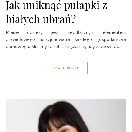
Jak uniknąć pułapki z
białych ubrań?
Pranie odzieży jest nieodłącznym elementem
prawidłowego funkcjonowania każdego gospodarstwa
domowego. Musimy to robić regularnie, aby zachować …
READ MORE