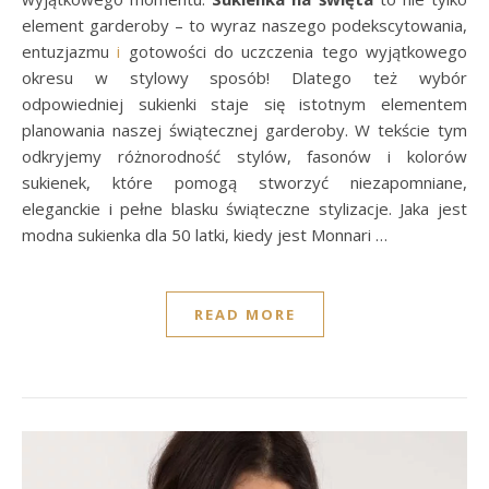
element garderoby – to wyraz naszego podekscytowania,
entuzjazmu
i
gotowości do uczczenia tego wyjątkowego
okresu w stylowy sposób! Dlatego też wybór
odpowiedniej sukienki staje się istotnym elementem
planowania naszej świątecznej garderoby. W tekście tym
odkryjemy różnorodność stylów, fasonów i kolorów
sukienek, które pomogą stworzyć niezapomniane,
eleganckie i pełne blasku świąteczne stylizacje. Jaka jest
modna sukienka dla 50 latki, kiedy jest Monnari …
READ MORE