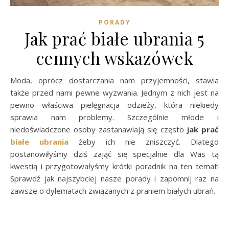
PORADY
Jak prać białe ubrania 5
cennych wskazówek
Moda, oprócz dostarczania nam przyjemności, stawia
także przed nami pewne wyzwania. Jednym z nich jest na
pewno właściwa pielęgnacja odzieży, która niekiedy
sprawia nam problemy. Szczególnie młode i
niedoświadczone osoby zastanawiają się często
jak prać
białe ubrania
żeby ich nie zniszczyć. Dlatego
postanowiłyśmy dziś zająć się specjalnie dla Was tą
kwestią i przygotowałyśmy krótki poradnik na ten temat!
Sprawdź jak najszybciej nasze porady i zapomnij raz na
zawsze o dylematach związanych z praniem białych ubrań.