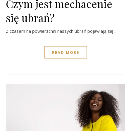
Czym jest mechacenie
się ubrań?
Z czasem na powierzchni naszych ubrań pojawiają się …
READ MORE