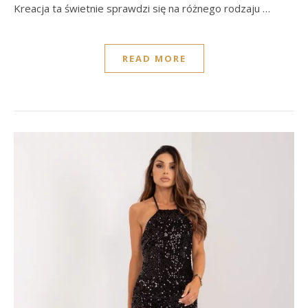
Kreacja ta świetnie sprawdzi się na różnego rodzaju …
READ MORE