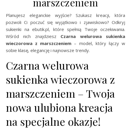
marszczeniem
Planujesz eleganckie wyjście? Szukasz kreacji, która
pozwoli Ci poczuć się wyjątkowo i zjawiskowo? Odkryj
sukienki na ebutik.pl, które spełnią Twoje oczekiwania.
Wśród nich znajdziesz
Czarna welurowa sukienka
wieczorowa z marszczeniem
– model, który łączy w
sobie klasę, elegancję i najnowsze trendy.
Czarna welurowa
sukienka wieczorowa z
marszczeniem – Twoja
nowa ulubiona kreacja
na specjalne okazje!