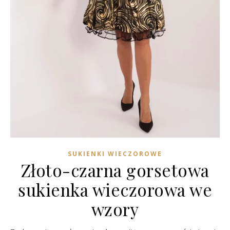
SUKIENKI WIECZOROWE
Złoto-czarna gorsetowa
sukienka wieczorowa we
wzory