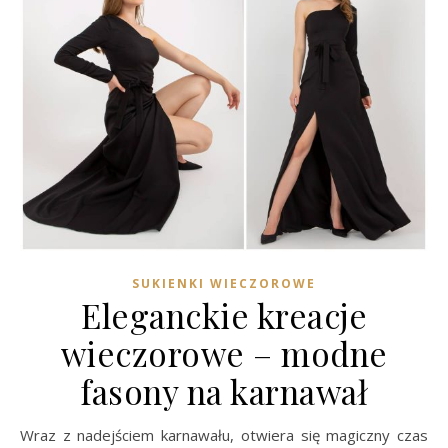
SUKIENKI WIECZOROWE
Eleganckie kreacje
wieczorowe – modne
fasony na karnawał
Wraz z nadejściem karnawału, otwiera się magiczny czas