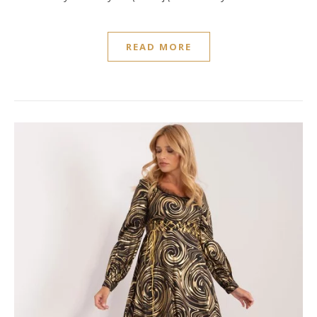
READ MORE