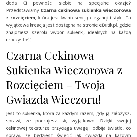
doda Ci pewności siebie na specjalne okazje?
Przedstawiamy
Czarna cekinowa sukienka wieczorowa
z rozcięciem
, która jest kwintesencją elegancji i stylu. Ta
wyjątkowa kreacja jest dostępna na stronie eButik.pl, gdzie
znajdziesz szeroki wybór sukienki, idealnych na każdą
uroczystość.
Czarna Cekinowa
Sukienka Wieczorowa z
Rozcięciem – Twoja
Gwiazda Wieczoru!
Jest to sukienka, która za każdym razem, gdy ją założysz,
sprawi, że poczujesz się wyjątkowo. Dzięki swojej
cekinowej teksturze przyciąga uwagę i odbija światło, co
sprawi, że będziesz świecić jak gwiazda na każdym