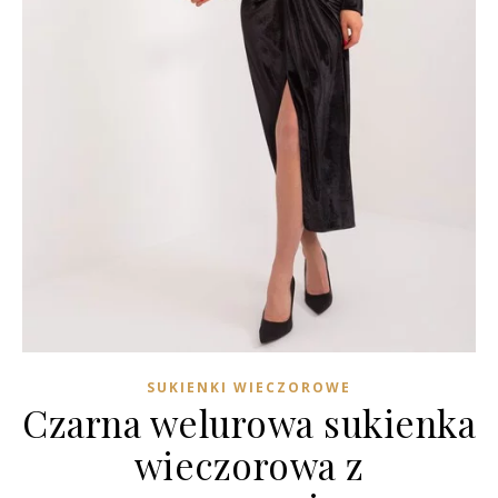
SUKIENKI WIECZOROWE
Czarna welurowa sukienka
wieczorowa z