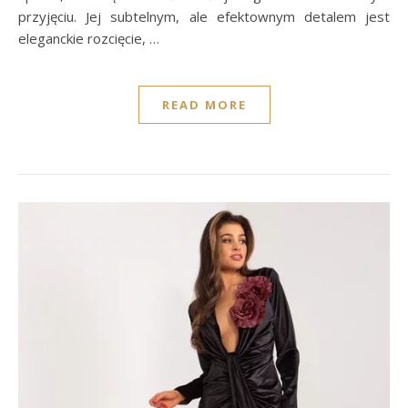
przyjęciu. Jej subtelnym, ale efektownym detalem jest
eleganckie rozcięcie, …
READ MORE