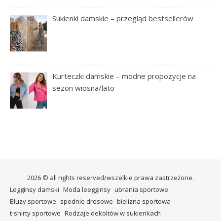
Sukienki damskie – przegląd bestsellerów
Kurteczki damskie – modne propozycje na
sezon wiosna/lato
2026 © all rights reserved/wszelkie prawa zastrzeżone.
Legginsy damski
Moda leegginsy
ubrania sportowe
Bluzy sportowe
spodnie dresowe
bielizna sportowa
t-shirty sportowe
Rodzaje dekoltów w sukienkach