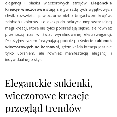
elegancji i blasku wieczorowych strojów!
Eleganckie
kreacje wieczorowe
stają się gwiazdą tych wyjątkowych
chwil, rozświetlając wieczorne niebo bogactwem krojów,
zdobień i kolorów. To okazja do odkrycia niepowtarzalnej
magii kreacji, które nie tylko podkreślają piękno, ale również
przenoszą nas w świat wyrafinowanej ekstrawagancji.
Przeżyjmy razem fascynującą podróż po świecie
sukienek
wieczorowych na karnawał
, gdzie każda kreacja jest nie
tylko ubraniem, ale również manifestacją elegancji i
indywidualnego stylu.
Eleganckie sukienki,
wieczorowe kreacje
przegląd trendów