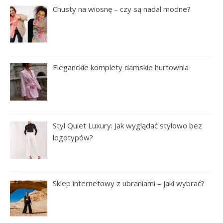
Chusty na wiosnę – czy są nadal modne?
Eleganckie komplety damskie hurtownia
Styl Quiet Luxury: Jak wyglądać stylowo bez
logotypów?
Sklep internetowy z ubraniami – jaki wybrać?