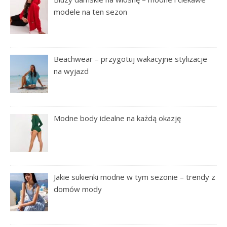
modele na ten sezon
Beachwear – przygotuj wakacyjne stylizacje
na wyjazd
Modne body idealne na każdą okazję
Jakie sukienki modne w tym sezonie – trendy z
domów mody