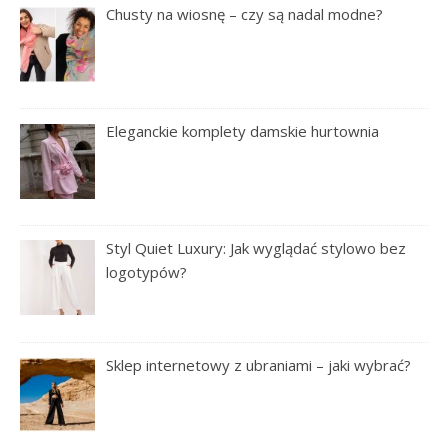
Chusty na wiosnę – czy są nadal modne?
Eleganckie komplety damskie hurtownia
Styl Quiet Luxury: Jak wyglądać stylowo bez
logotypów?
Sklep internetowy z ubraniami – jaki wybrać?