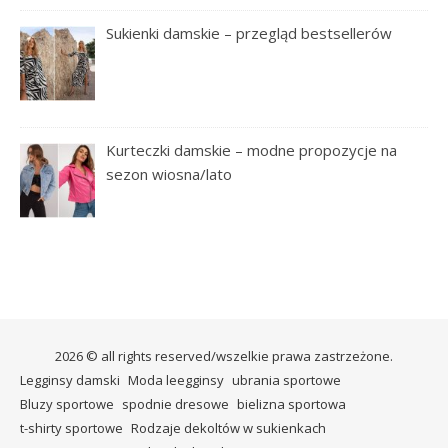
Sukienki damskie – przegląd bestsellerów
Kurteczki damskie – modne propozycje na
sezon wiosna/lato
2026 © all rights reserved/wszelkie prawa zastrzeżone.
Legginsy damski
Moda leegginsy
ubrania sportowe
Bluzy sportowe
spodnie dresowe
bielizna sportowa
t-shirty sportowe
Rodzaje dekoltów w sukienkach