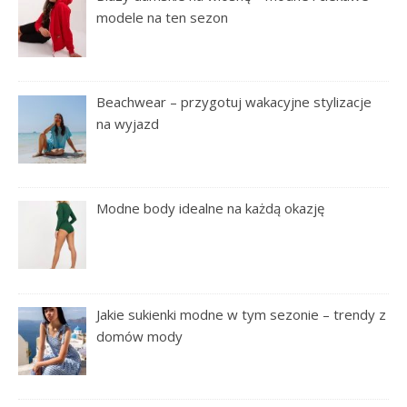
modele na ten sezon
Beachwear – przygotuj wakacyjne stylizacje
na wyjazd
Modne body idealne na każdą okazję
Jakie sukienki modne w tym sezonie – trendy z
domów mody