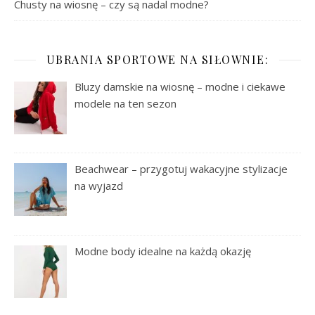
Chusty na wiosnę – czy są nadal modne?
UBRANIA SPORTOWE NA SIŁOWNIE:
Bluzy damskie na wiosnę – modne i ciekawe
modele na ten sezon
Beachwear – przygotuj wakacyjne stylizacje
na wyjazd
Modne body idealne na każdą okazję