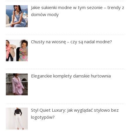
Jakie sukienki modne w tym sezonie – trendy z
domów mody
Chusty na wiosnę – czy są nadal modne?
Eleganckie komplety damskie hurtownia
Styl Quiet Luxury: Jak wyglądać stylowo bez
logotypów?