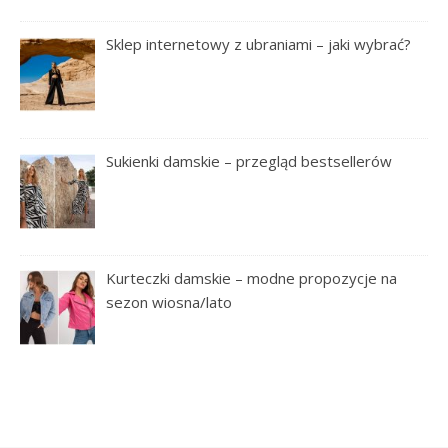
Sklep internetowy z ubraniami – jaki wybrać?
Sukienki damskie – przegląd bestsellerów
Kurteczki damskie – modne propozycje na
sezon wiosna/lato