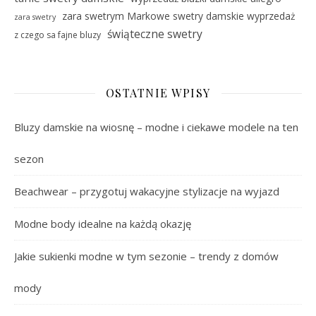
zara swetrym Markowe swetry damskie wyprzedaż
zara swetry
świąteczne swetry
z czego sa fajne bluzy
OSTATNIE WPISY
Bluzy damskie na wiosnę – modne i ciekawe modele na ten
sezon
Beachwear – przygotuj wakacyjne stylizacje na wyjazd
Modne body idealne na każdą okazję
Jakie sukienki modne w tym sezonie – trendy z domów
mody