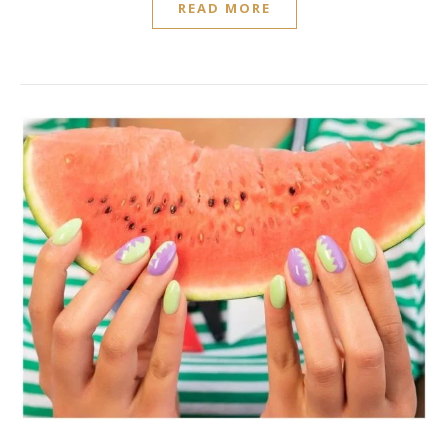
READ MORE