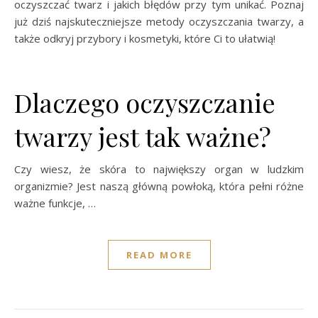
oczyszczać twarz i jakich błędów przy tym unikać. Poznaj
już dziś najskuteczniejsze metody oczyszczania twarzy, a
także odkryj przybory i kosmetyki, które Ci to ułatwią!
Dlaczego oczyszczanie
twarzy jest tak ważne?
Czy wiesz, że skóra to największy organ w ludzkim
organizmie? Jest naszą główną powłoką, która pełni różne
ważne funkcje, …
READ MORE