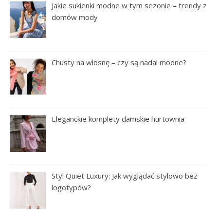
Jakie sukienki modne w tym sezonie – trendy z
domów mody
Chusty na wiosnę – czy są nadal modne?
Eleganckie komplety damskie hurtownia
Styl Quiet Luxury: Jak wyglądać stylowo bez
logotypów?