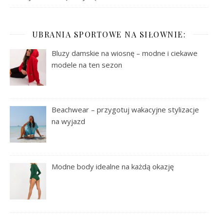
UBRANIA SPORTOWE NA SIŁOWNIE:
Bluzy damskie na wiosnę – modne i ciekawe
modele na ten sezon
Beachwear – przygotuj wakacyjne stylizacje
na wyjazd
Modne body idealne na każdą okazję