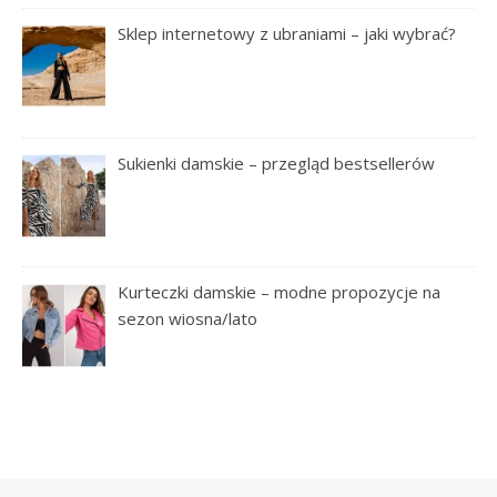
Sklep internetowy z ubraniami – jaki wybrać?
Sukienki damskie – przegląd bestsellerów
Kurteczki damskie – modne propozycje na
sezon wiosna/lato