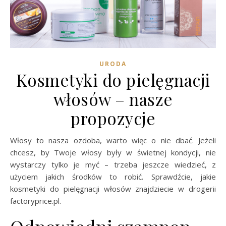
URODA
Kosmetyki do pielęgnacji
włosów – nasze
propozycje
Włosy to nasza ozdoba, warto więc o nie dbać. Jeżeli
chcesz, by Twoje włosy były w świetnej kondycji, nie
wystarczy tylko je myć – trzeba jeszcze wiedzieć, z
użyciem jakich środków to robić. Sprawdźcie, jakie
kosmetyki do pielęgnacji włosów znajdziecie w drogerii
factoryprice.pl.