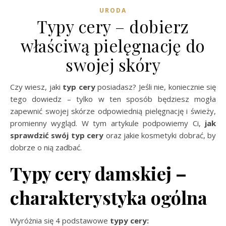
URODA
Typy cery – dobierz
właściwą pielęgnację do
swojej skóry
Czy wiesz, jaki
typ cery
posiadasz? Jeśli nie, koniecznie się
tego dowiedz – tylko w ten sposób będziesz mogła
zapewnić swojej skórze odpowiednią pielęgnację i świeży,
promienny wygląd. W tym artykule podpowiemy Ci,
jak
sprawdzić swój typ cery
oraz jakie kosmetyki dobrać, by
dobrze o nią zadbać.
Typy cery damskiej –
charakterystyka ogólna
Wyróżnia się 4 podstawowe
typy cery: