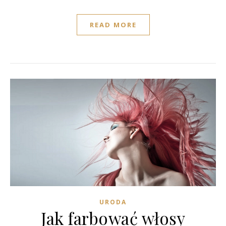
READ MORE
URODA
Jak farbować włosy