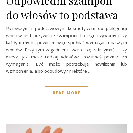
Odpowiedni szampon
do włosów to podstawa
Pierwszym i podstawowym kosmetykiem do pielęgnacji
włosów jest oczywiście
szampon
. To jego używamy przy
każdym myciu, powinien więc spełniać wymagania naszych
włosów. Przy tym zagadnieniu warto się zatrzymać – czy
wiesz, jaki masz rodzaj włosów? Powinnaś poznać ich
wymagania. Być może potrzebują nawilżenia lub
wzmocnienia, albo odbudowy? Niektóre …
READ MORE