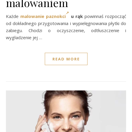
malowaniem
Każde
malowanie paznokci
u rąk
powinnaś rozpocząć
od dokładnego przygotowania i wypielęgnowania płytki do
zabiegu. Chodzi o oczyszczenie, odtłuszczenie i
wygładzenie jej …
READ MORE