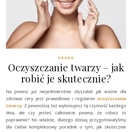
URODA
Oczyszczanie twarzy – jak
robić je skutecznie?
Na pewno już niejednokrotnie słyszałaś jak ważne dla
zdrowia cery jest prawidłowe i regularne
oczyszczanie
twarzy
. Z pewnością też wykonujesz tę czynność każdego
dnia, ale czy jesteś całkowicie pewna, że robisz to
poprawnie? No właśnie, dlatego dzisiaj przygotowałyśmy
dla Ciebie kompleksowy poradnik o tym, jak skutecznie