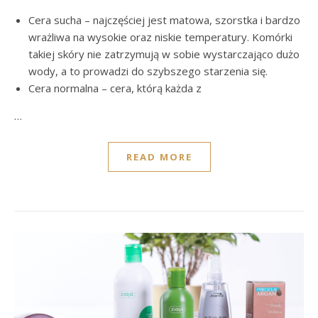
Cera sucha – najczęściej jest matowa, szorstka i bardzo
wrażliwa na wysokie oraz niskie temperatury. Komórki
takiej skóry nie zatrzymują w sobie wystarczająco dużo
wody, a to prowadzi do szybszego starzenia się.
Cera normalna – cera, którą każda z
…
READ MORE