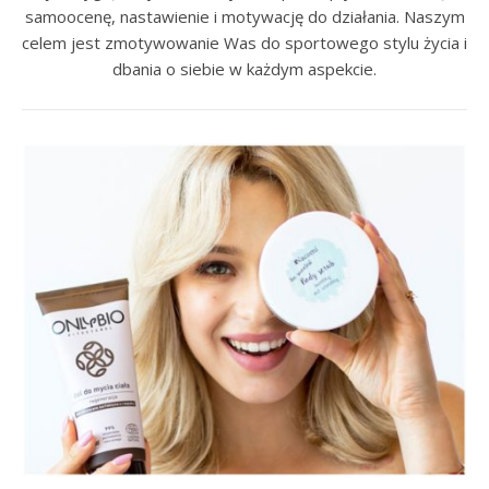
samoocenę, nastawienie i motywację do działania. Naszym
celem jest zmotywowanie Was do sportowego stylu życia i
dbania o siebie w każdym aspekcie.