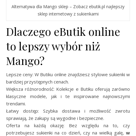
Alternatywa dla Mango sklep – Zobacz ebutik.pl najlepszy
sklep internetowy z sukienkami
Dlaczego eButik online
to lepszy wybór niż
Mango?
Lepsze ceny: W Butiku online znajdziesz stylowe sukienki w
bardziej przystępnych cenach.
Większa różnorodność: Kolekcje e Butiku oferują zarówno
klasyczne modele, jak i te inspirowane najnowszymi
trendami.
Łatwy dostęp: Szybka dostawa i możliwość zwrotu
sprawiają, że zakupy są wygodne i bezpieczne.
Oferta na każdą okazję: Bez względu na to, czy
potrzebujesz sukienki na co dzień, czy na wielką galę,
w