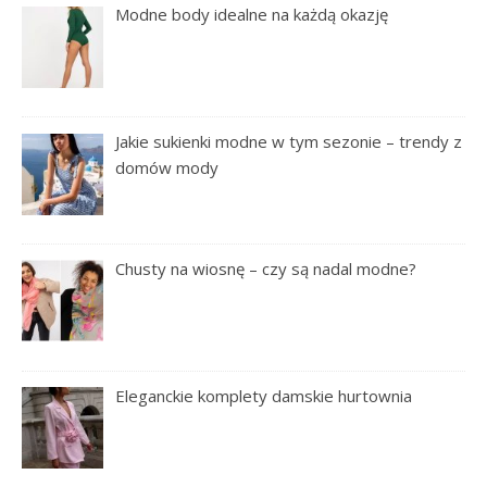
Modne body idealne na każdą okazję
Jakie sukienki modne w tym sezonie – trendy z
domów mody
Chusty na wiosnę – czy są nadal modne?
Eleganckie komplety damskie hurtownia