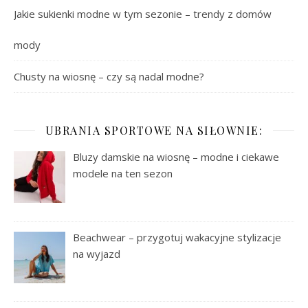
Jakie sukienki modne w tym sezonie – trendy z domów
mody
Chusty na wiosnę – czy są nadal modne?
UBRANIA SPORTOWE NA SIŁOWNIE:
Bluzy damskie na wiosnę – modne i ciekawe
modele na ten sezon
Beachwear – przygotuj wakacyjne stylizacje
na wyjazd