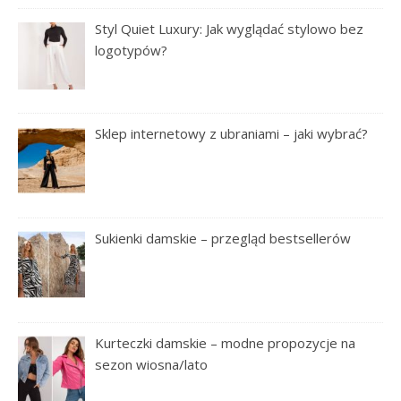
Styl Quiet Luxury: Jak wyglądać stylowo bez
logotypów?
Sklep internetowy z ubraniami – jaki wybrać?
Sukienki damskie – przegląd bestsellerów
Kurteczki damskie – modne propozycje na
sezon wiosna/lato