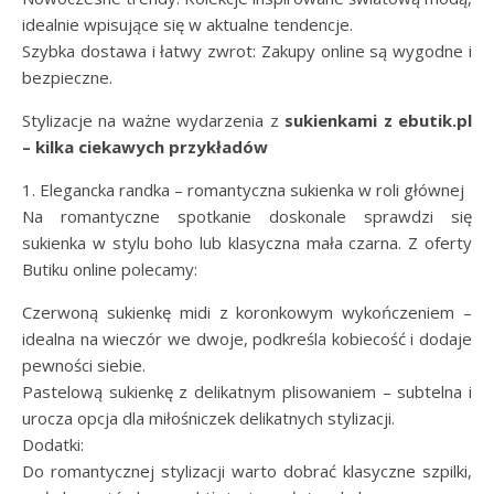
idealnie wpisujące się w aktualne tendencje.
Szybka dostawa i łatwy zwrot: Zakupy online są wygodne i
bezpieczne.
Stylizacje na ważne wydarzenia z
sukienkami z ebutik.pl
– kilka ciekawych przykładów
1. Elegancka randka – romantyczna sukienka w roli głównej
Na romantyczne spotkanie doskonale sprawdzi się
sukienka w stylu boho lub klasyczna mała czarna. Z oferty
Butiku online polecamy:
Czerwoną sukienkę midi z koronkowym wykończeniem –
idealna na wieczór we dwoje, podkreśla kobiecość i dodaje
pewności siebie.
Pastelową sukienkę z delikatnym plisowaniem – subtelna i
urocza opcja dla miłośniczek delikatnych stylizacji.
Dodatki:
Do romantycznej stylizacji warto dobrać klasyczne szpilki,