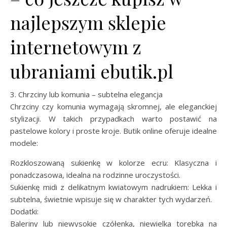
najlepszym sklepie
internetowym z
ubraniami ebutik.pl
3. Chrzciny lub komunia – subtelna elegancja
Chrzciny czy komunia wymagają skromnej, ale eleganckiej
stylizacji. W takich przypadkach warto postawić na
pastelowe kolory i proste kroje. Butik online oferuje idealne
modele:
Rozkloszowaną sukienkę w kolorze ecru: Klasyczna i
ponadczasowa, idealna na rodzinne uroczystości.
Sukienkę midi z delikatnym kwiatowym nadrukiem: Lekka i
subtelna, świetnie wpisuje się w charakter tych wydarzeń.
Dodatki:
Baleriny lub niewysokie czółenka, niewielka torebka na