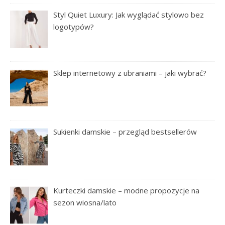
Styl Quiet Luxury: Jak wyglądać stylowo bez
logotypów?
Sklep internetowy z ubraniami – jaki wybrać?
Sukienki damskie – przegląd bestsellerów
Kurteczki damskie – modne propozycje na
sezon wiosna/lato