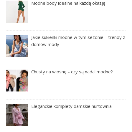
Modne body idealne na każdą okazję
Jakie sukienki modne w tym sezonie – trendy z
domów mody
Chusty na wiosnę – czy są nadal modne?
Eleganckie komplety damskie hurtownia