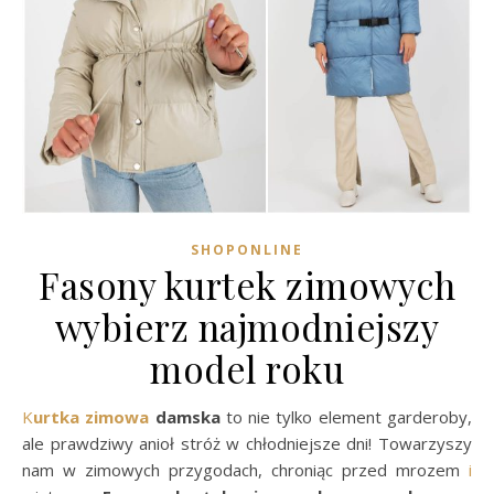
SHOPONLINE
Fasony kurtek zimowych
wybierz najmodniejszy
model roku
Kurtka zimowa
damska
to nie tylko element garderoby,
ale prawdziwy anioł stróż w chłodniejsze dni! Towarzyszy
nam w zimowych przygodach, chroniąc przed mrozem
i