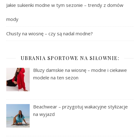
Jakie sukienki modne w tym sezonie – trendy z domów
mody
Chusty na wiosnę – czy są nadal modne?
UBRANIA SPORTOWE NA SIŁOWNIE:
Bluzy damskie na wiosnę – modne i ciekawe
modele na ten sezon
Beachwear – przygotuj wakacyjne stylizacje
na wyjazd