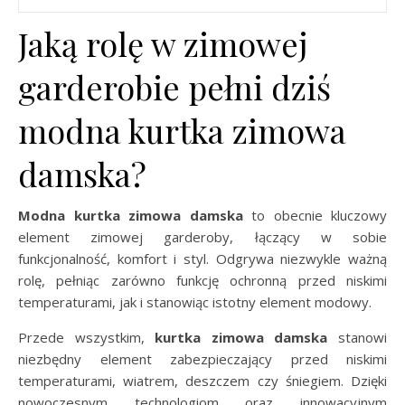
Jaką rolę w zimowej
garderobie pełni dziś
modna kurtka zimowa
damska?
Modna kurtka zimowa damska
to obecnie kluczowy
element zimowej garderoby, łączący w sobie
funkcjonalność, komfort i styl. Odgrywa niezwykle ważną
rolę, pełniąc zarówno funkcję ochronną przed niskimi
temperaturami, jak i stanowiąc istotny element modowy.
Przede wszystkim,
kurtka zimowa damska
stanowi
niezbędny element zabezpieczający przed niskimi
temperaturami, wiatrem, deszczem czy śniegiem. Dzięki
nowoczesnym technologiom oraz innowacyjnym