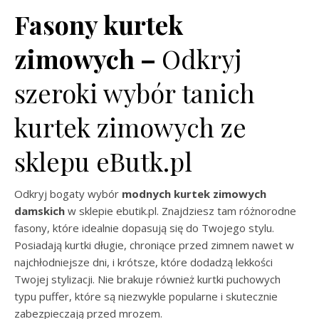
Fasony kurtek
zimowych –
Odkryj
szeroki wybór tanich
kurtek zimowych ze
sklepu eButk.pl
Odkryj bogaty wybór
modnych kurtek zimowych
damskich
w sklepie ebutik.pl. Znajdziesz tam różnorodne
fasony, które idealnie dopasują się do Twojego stylu.
Posiadają kurtki długie, chroniące przed zimnem nawet w
najchłodniejsze dni, i krótsze, które dodadzą lekkości
Twojej stylizacji. Nie brakuje również kurtki puchowych
typu puffer, które są niezwykle popularne i skutecznie
zabezpieczają przed mrozem.