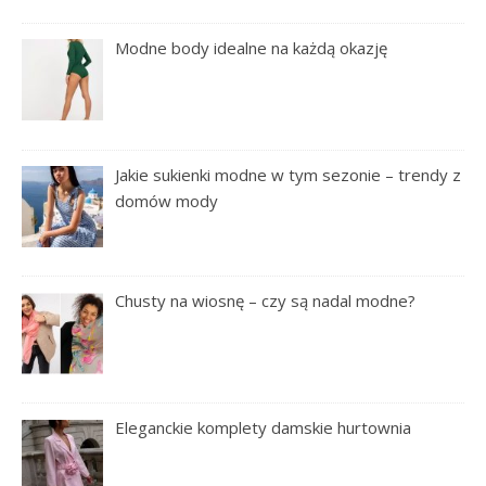
Modne body idealne na każdą okazję
Jakie sukienki modne w tym sezonie – trendy z
domów mody
Chusty na wiosnę – czy są nadal modne?
Eleganckie komplety damskie hurtownia