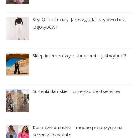
Styl Quiet Luxury: Jak wyglądać stylowo bez
logotypów?
Sklep internetowy z ubraniami – jaki wybrać?
Sukienki damskie – przegląd bestsellerów
Kurteczki damskie – modne propozycje na
sezon wiosna/lato