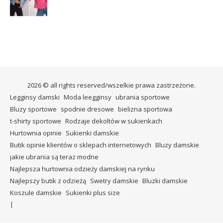
2026 © all rights reserved/wszelkie prawa zastrzeżone.
Legginsy damski
Moda leegginsy
ubrania sportowe
Bluzy sportowe
spodnie dresowe
bielizna sportowa
t-shirty sportowe
Rodzaje dekoltów w sukienkach
Hurtownia opinie
Sukienki damskie
Butik opinie klientów o sklepach internetowych
Bluzy damskie
jakie ubrania są teraz modne
Najlepsza hurtownia odzieży damskiej na rynku
Najlepszy butik z odzieżą
Swetry damskie
Bluzki damskie
Koszule damskie
Sukienki plus size