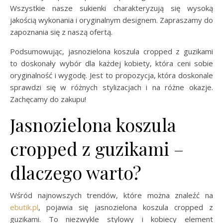
Wszystkie nasze sukienki charakteryzują się wysoką
jakością wykonania i oryginalnym designem. Zapraszamy do
zapoznania się z naszą ofertą.
Podsumowując, jasnozielona koszula cropped z guzikami
to doskonały wybór dla każdej kobiety, która ceni sobie
oryginalność i wygodę. Jest to propozycja, która doskonale
sprawdzi się w różnych stylizacjach i na różne okazje.
Zachęcamy do zakupu!
Jasnozielona koszula
cropped z guzikami –
dlaczego warto?
Wśród najnowszych trendów, które można znaleźć na
ebutik.pl
, pojawia się jasnozielona koszula cropped z
guzikami. To niezwykle stylowy i kobiecy element