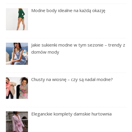
Modne body idealne na każdą okazję
Jakie sukienki modne w tym sezonie – trendy z
domów mody
Chusty na wiosnę – czy są nadal modne?
Eleganckie komplety damskie hurtownia