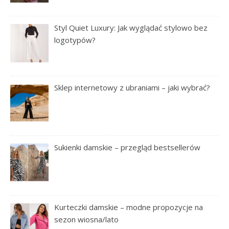
Styl Quiet Luxury: Jak wyglądać stylowo bez
logotypów?
Sklep internetowy z ubraniami – jaki wybrać?
Sukienki damskie – przegląd bestsellerów
Kurteczki damskie – modne propozycje na
sezon wiosna/lato