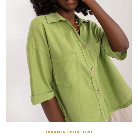
UBRANIA SPORTOWE