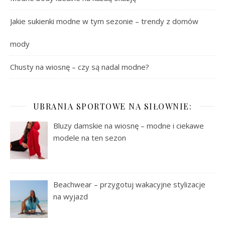
Jakie sukienki modne w tym sezonie – trendy z domów
mody
Chusty na wiosnę – czy są nadal modne?
UBRANIA SPORTOWE NA SIŁOWNIE:
Bluzy damskie na wiosnę – modne i ciekawe
modele na ten sezon
Beachwear – przygotuj wakacyjne stylizacje
na wyjazd