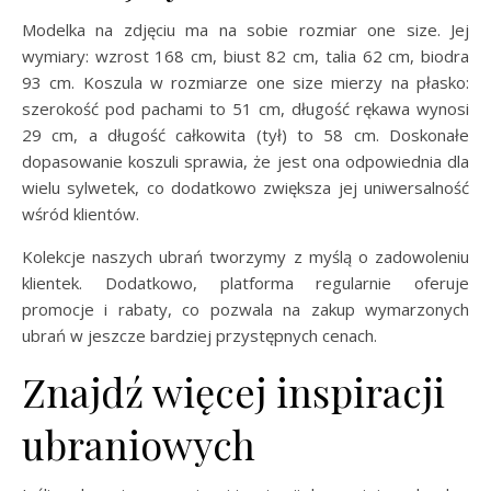
Modelka na zdjęciu ma na sobie rozmiar one size. Jej
wymiary: wzrost 168 cm, biust 82 cm, talia 62 cm, biodra
93 cm. Koszula w rozmiarze one size mierzy na płasko:
szerokość pod pachami to 51 cm, długość rękawa wynosi
29 cm, a długość całkowita (tył) to 58 cm. Doskonałe
dopasowanie koszuli sprawia, że jest ona odpowiednia dla
wielu sylwetek, co dodatkowo zwiększa jej uniwersalność
wśród klientów.
Kolekcje naszych ubrań tworzymy z myślą o zadowoleniu
klientek. Dodatkowo, platforma regularnie oferuje
promocje i rabaty, co pozwala na zakup wymarzonych
ubrań w jeszcze bardziej przystępnych cenach.
Znajdź więcej inspiracji
ubraniowych