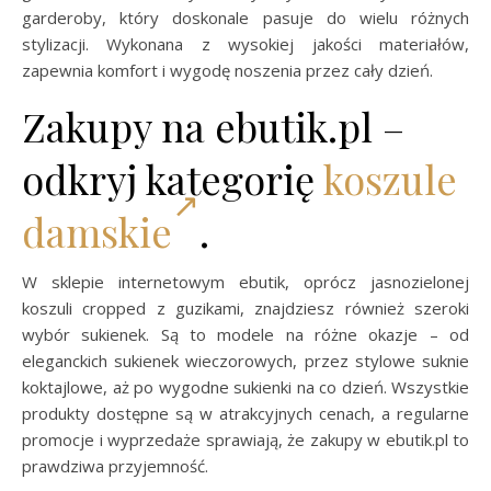
garderoby, który doskonale pasuje do wielu różnych
stylizacji. Wykonana z wysokiej jakości materiałów,
zapewnia komfort i wygodę noszenia przez cały dzień.
Zakupy na ebutik.pl –
odkryj kategorię
koszule
damskie
.
W sklepie internetowym ebutik, oprócz jasnozielonej
koszuli cropped z guzikami, znajdziesz również szeroki
wybór sukienek. Są to modele na różne okazje – od
eleganckich sukienek wieczorowych, przez stylowe suknie
koktajlowe, aż po wygodne sukienki na co dzień. Wszystkie
produkty dostępne są w atrakcyjnych cenach, a regularne
promocje i wyprzedaże sprawiają, że zakupy w ebutik.pl to
prawdziwa przyjemność.