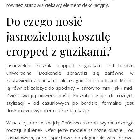
również stanowią ciekawy element dekoracyjny.
Do czego nosić
jasnozieloną koszulę
cropped z guzikami?
Jasnozielona koszula cropped z guzikami jest bardzo
uniwersalna. Doskonale sprawdzi się zarówno w
zestawieniu z jeansami, jak i eleganckimi spodniami. Można
ją również założyć do spódnicy – zarówno mini, jak i midi.
Dzięki swojej uniwersalności, koszula pasuje do różnych
stylizacji – od casualowych po bardziej formalne. Jest
doskonałym wyborem na każdą okazję.
W naszej ofercie znajdą Państwo szeroki wybór różnego
rodzaju sukienek. Oferujemy modele na różne okazje – od
casualowych, przez sportowe, po eleganckie wieczorowe.