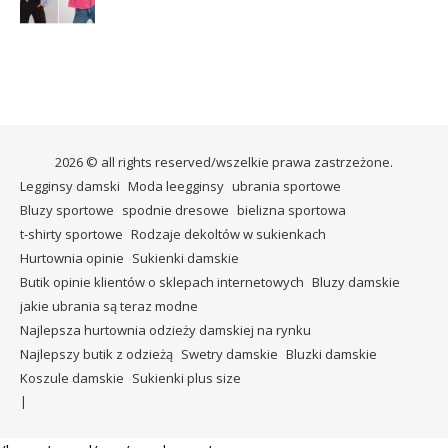
2026 © all rights reserved/wszelkie prawa zastrzeżone.
Legginsy damski
Moda leegginsy
ubrania sportowe
Bluzy sportowe
spodnie dresowe
bielizna sportowa
t-shirty sportowe
Rodzaje dekoltów w sukienkach
Hurtownia opinie
Sukienki damskie
Butik opinie klientów o sklepach internetowych
Bluzy damskie
jakie ubrania są teraz modne
Najlepsza hurtownia odzieży damskiej na rynku
Najlepszy butik z odzieżą
Swetry damskie
Bluzki damskie
Koszule damskie
Sukienki plus size