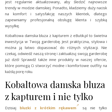
jest regularnie aktualizowany, aby śledzić najnowsze
trendy w modzie damskiej. Ponadto, kładziemy duży nacisk
na komfort i satysfakcję naszych klientek, dlatego
zapewniamy profesjonalną obsługę klienta i szybką
wysyłkę.
Kobaltowa damska bluza z kapturem z eButik.pl to świetna
inwestycja w Twoją garderobę. Jest praktyczna, stylowa i
można ją łatwo dopasować do różnych stylizacji. Nie
czekaj, odwiedź naszą stronę i zaktualizuj swoją garderobę
już dziś! Sprawdź także inne produkty w naszej ofercie,
które pomogą Ci stworzyć modne i komfortowe outfity na
każdą porę roku.
Kobaltowa damska bluza
z kapturem i nie tylko
Dzisiaj
bluzki z krótkim rękawem
są nie tylko