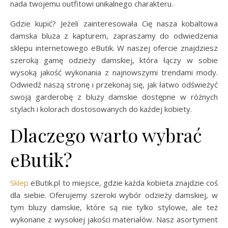
nada twojemu outfitowi unikalnego charakteru.
Gdzie kupić? Jeżeli zainteresowała Cię nasza kobaltowa
damska bluza z kapturem, zapraszamy do odwiedzenia
sklepu internetowego eButik. W naszej ofercie znajdziesz
szeroką gamę odzieży damskiej, która łączy w sobie
wysoką jakość wykonania z najnowszymi trendami mody.
Odwiedź naszą stronę i przekonaj się, jak łatwo odświeżyć
swoją garderobę z bluzy damskie dostępne w różnych
stylach i kolorach dostosowanych do każdej kobiety.
Dlaczego warto wybrać
eButik?
Sklep
eButik.pl to miejsce, gdzie każda kobieta znajdzie coś
dla siebie. Oferujemy szeroki wybór odzieży damskiej, w
tym bluzy damskie, które są nie tylko stylowe, ale też
wykonane z wysokiej jakości materiałów. Nasz asortyment