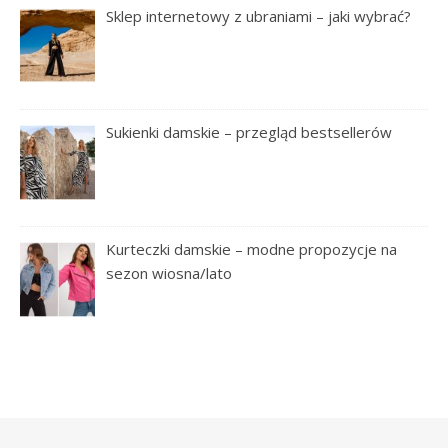
Sklep internetowy z ubraniami – jaki wybrać?
Sukienki damskie – przegląd bestsellerów
Kurteczki damskie – modne propozycje na
sezon wiosna/lato