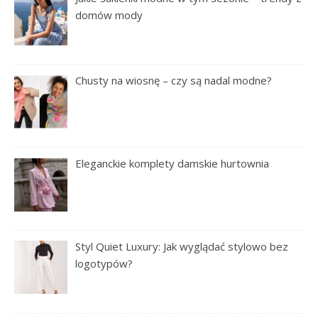
domów mody
Chusty na wiosnę – czy są nadal modne?
Eleganckie komplety damskie hurtownia
Styl Quiet Luxury: Jak wyglądać stylowo bez
logotypów?