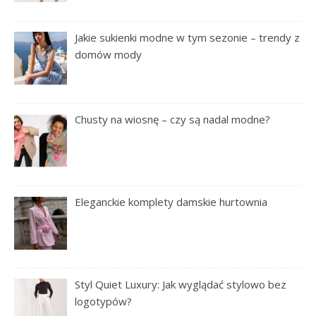
Jakie sukienki modne w tym sezonie – trendy z
domów mody
Chusty na wiosnę – czy są nadal modne?
Eleganckie komplety damskie hurtownia
Styl Quiet Luxury: Jak wyglądać stylowo bez
logotypów?