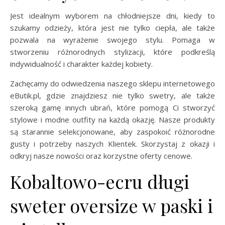
Jest idealnym wyborem na chłodniejsze dni, kiedy to
szukamy odzieży, która jest nie tylko ciepła, ale także
pozwala na wyrażenie swojego stylu. Pomaga w
stworzeniu różnorodnych stylizacji, które podkreślą
indywidualność i charakter każdej kobiety.
Zachęcamy do odwiedzenia naszego sklepu internetowego
eButik.pl, gdzie znajdziesz nie tylko swetry, ale także
szeroką gamę innych ubrań, które pomogą Ci stworzyć
stylowe i modne outfity na każdą okazję. Nasze produkty
są starannie selekcjonowane, aby zaspokoić różnorodne
gusty i potrzeby naszych Klientek. Skorzystaj z okazji i
odkryj nasze nowości oraz korzystne oferty cenowe.
Kobaltowo-ecru długi
sweter oversize w paski i