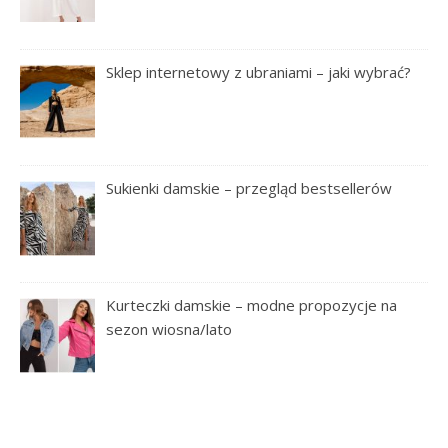
Sklep internetowy z ubraniami – jaki wybrać?
Sukienki damskie – przegląd bestsellerów
Kurteczki damskie – modne propozycje na
sezon wiosna/lato