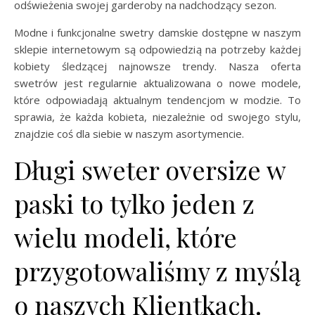
odświeżenia swojej garderoby na nadchodzący sezon.
Modne i funkcjonalne swetry damskie dostępne w naszym
sklepie internetowym są odpowiedzią na potrzeby każdej
kobiety śledzącej najnowsze trendy. Nasza oferta
swetrów jest regularnie aktualizowana o nowe modele,
które odpowiadają aktualnym tendencjom w modzie. To
sprawia, że każda kobieta, niezależnie od swojego stylu,
znajdzie coś dla siebie w naszym asortymencie.
Długi sweter oversize w
paski to tylko jeden z
wielu modeli, które
przygotowaliśmy z myślą
o naszych Klientkach.