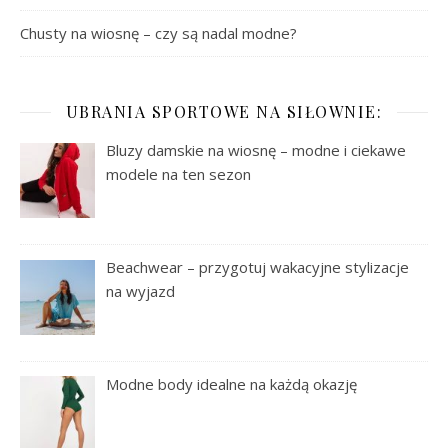
Chusty na wiosnę – czy są nadal modne?
UBRANIA SPORTOWE NA SIŁOWNIE:
Bluzy damskie na wiosnę – modne i ciekawe
modele na ten sezon
Beachwear – przygotuj wakacyjne stylizacje
na wyjazd
Modne body idealne na każdą okazję