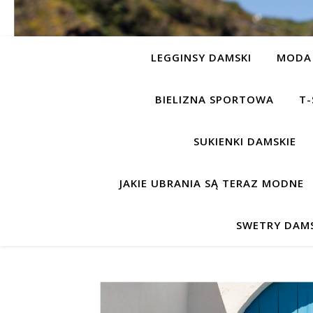
LEGGINSY DAMSKI
MODA 
BIELIZNA SPORTOWA
T-
SUKIENKI DAMSKIE
JAKIE UBRANIA SĄ TERAZ MODNE
SWETRY DAMS