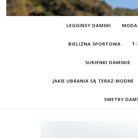
LEGGINSY DAMSKI
MODA 
BIELIZNA SPORTOWA
T-
SUKIENKI DAMSKIE
JAKIE UBRANIA SĄ TERAZ MODNE
SWETRY DAMS