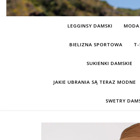
LEGGINSY DAMSKI
MODA 
BIELIZNA SPORTOWA
T-
SUKIENKI DAMSKIE
JAKIE UBRANIA SĄ TERAZ MODNE
SWETRY DAMS