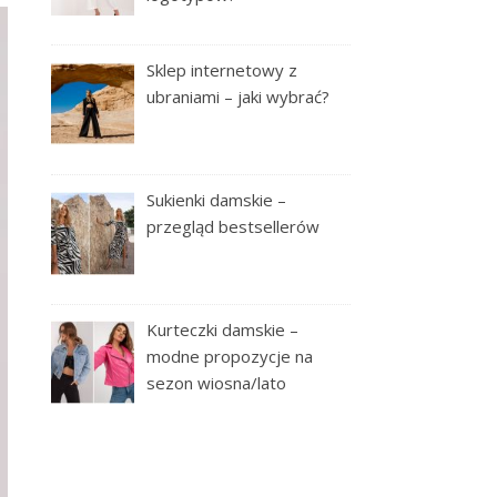
Sklep internetowy z
ubraniami – jaki wybrać?
Sukienki damskie –
przegląd bestsellerów
Kurteczki damskie –
modne propozycje na
sezon wiosna/lato