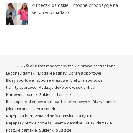
Kurteczki damskie – modne propozycje na
sezon wiosna/lato
2026 © all rights reserved/wszelkie prawa zastrzeżone.
Legginsy damski
Moda leegginsy
ubrania sportowe
Bluzy sportowe
spodnie dresowe
bielizna sportowa
t-shirty sportowe
Rodzaje dekoltów w sukienkach
Hurtownia opinie
Sukienki damskie
Butik opinie klientów o sklepach internetowych
Bluzy damskie
jakie ubrania są teraz modne
Najlepsza hurtownia odzieży damskiej na rynku
Najlepszy butik z odzieżą
Swetry damskie
Bluzki damskie
Koszule damskie
Sukienki plus size