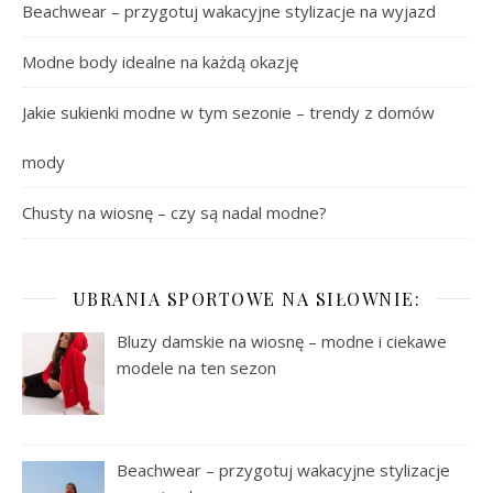
Beachwear – przygotuj wakacyjne stylizacje na wyjazd
Modne body idealne na każdą okazję
Jakie sukienki modne w tym sezonie – trendy z domów
mody
Chusty na wiosnę – czy są nadal modne?
UBRANIA SPORTOWE NA SIŁOWNIE:
Bluzy damskie na wiosnę – modne i ciekawe
modele na ten sezon
Beachwear – przygotuj wakacyjne stylizacje