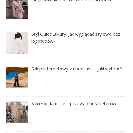
Styl Quiet Luxury: Jak wyglądać stylowo bez
logotypów?
Sklep internetowy z ubraniami – jaki wybrać?
Sukienki damskie – przegląd bestsellerów