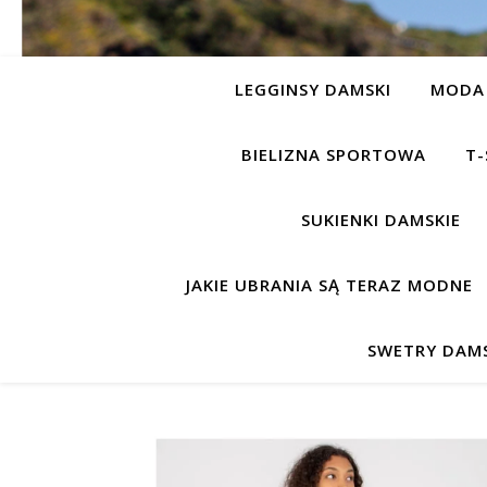
LEGGINSY DAMSKI
MODA 
BIELIZNA SPORTOWA
T-
SUKIENKI DAMSKIE
JAKIE UBRANIA SĄ TERAZ MODNE
SWETRY DAMS