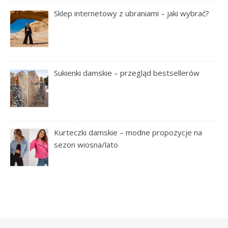
Sklep internetowy z ubraniami – jaki wybrać?
Sukienki damskie – przegląd bestsellerów
Kurteczki damskie – modne propozycje na
sezon wiosna/lato