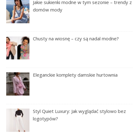
Jakie sukienki modne w tym sezonie – trendy z
domów mody
Chusty na wiosnę – czy są nadal modne?
Eleganckie komplety damskie hurtownia
Styl Quiet Luxury: Jak wyglądać stylowo bez
logotypów?