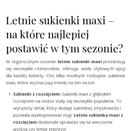
Letnie sukienki maxi –
na które najlepiej
postawić w tym sezonie?
W tegorocznym sezonie
letnie sukienki maxi
prezentują
się niezwykle różnorodnie, oferując wiele stylowych opcji
dla każdej kobiety. Oto kilka modnych rodzajów sukienek
maxi, które wyznaczają trendy na ten sezon:
Sukienki z rozcięciem:
Sukienki maxi z głębokim
rozcięciem na nodze stały się niezwykle popularne. To
wyrazisty detal, który dodaje subtelnej zmysłowości i
pozwala wyeksponować nogi.
Letnia sukienka maxi z
rozcięciem
doskonale sprawdzi się na wieczorne
wyjścia czy letnie imprezy!