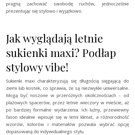
pragną zachować swobodę ruchów, jednocześnie
prezentując się stylowo i wyjątkowo.
Jak wyglądają letnie
sukienki maxi? Podłap
stylowy vibe!
Sukienki maxi charakteryzują się długością sięgającą do
ziemi lub kostek, co sprawia, że są niezwykle uniwersalne.
Mogą być noszone w przeróżnych okolicznościach – od
plażowych spacerów, przez letnie wieczory w mieście, aż
po bardziej formalne wydarzenia. Ich luźny, przewiewny
fason idealnie wpisuje się w letni klimat, a różnorodność
wzorów, kolorów i materiałów pozwala wybrać opcję
dopasowaną do indywidualnego stylu.