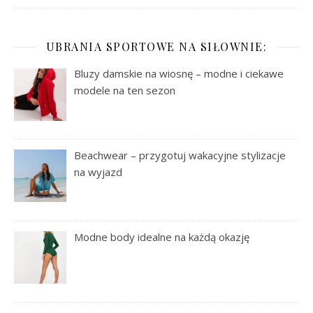
UBRANIA SPORTOWE NA SIŁOWNIE:
Bluzy damskie na wiosnę – modne i ciekawe
modele na ten sezon
Beachwear – przygotuj wakacyjne stylizacje
na wyjazd
Modne body idealne na każdą okazję