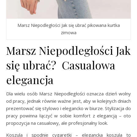
Marsz Niepodległości Jak się ubrać pikowana kurtka
zimowa
Marsz Niepodległości Jak
się ubrać? Casualowa
elegancja
Dla wielu osób Marsz Niepodległości oznacza dzień wolny
od pracy, jednak równie ważne jest, aby w kolejnych dniach
prezentować się stylowo i elegancko w biurze. Stylizacja do
pracy powinna łączyć w sobie komfort z elegancją – oto
propozycja na casualowy, ale profesjonalny look.
Koszula i spodnie cygaretki – elegancka koszula to