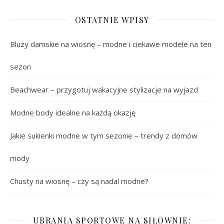
OSTATNIE WPISY
Bluzy damskie na wiosnę – modne i ciekawe modele na ten
sezon
Beachwear – przygotuj wakacyjne stylizacje na wyjazd
Modne body idealne na każdą okazję
Jakie sukienki modne w tym sezonie – trendy z domów
mody
Chusty na wiosnę – czy są nadal modne?
UBRANIA SPORTOWE NA SIŁOWNIE: