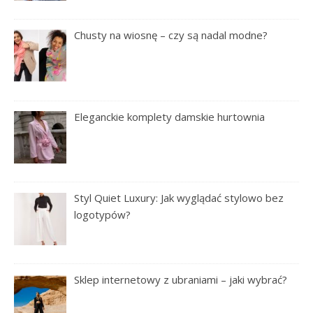
Chusty na wiosnę – czy są nadal modne?
Eleganckie komplety damskie hurtownia
Styl Quiet Luxury: Jak wyglądać stylowo bez
logotypów?
Sklep internetowy z ubraniami – jaki wybrać?