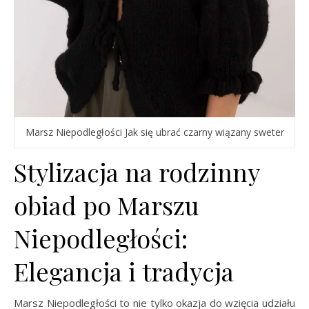
Marsz Niepodległości Jak się ubrać czarny wiązany sweter
Stylizacja na rodzinny
obiad po Marszu
Niepodległości:
Elegancja i tradycja
Marsz Niepodległości to nie tylko okazja do wzięcia udziału