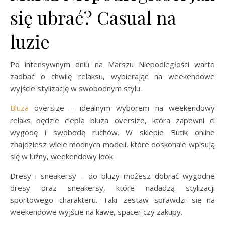
się ubrać? Casual na
luzie
Po intensywnym dniu na Marszu Niepodległości warto
zadbać o chwilę relaksu, wybierając na weekendowe
wyjście stylizację w swobodnym stylu.
Bluza
oversize – idealnym wyborem na weekendowy
relaks będzie ciepła bluza oversize, która zapewni ci
wygodę i swobodę ruchów. W sklepie Butik online
znajdziesz wiele modnych modeli, które doskonale wpisują
się w luźny, weekendowy look.
Dresy i sneakersy – do bluzy możesz dobrać wygodne
dresy oraz sneakersy, które nadadzą stylizacji
sportowego charakteru. Taki zestaw sprawdzi się na
weekendowe wyjście na kawę, spacer czy zakupy.