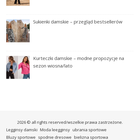
Sukienki damskie – przegląd bestsellerów
Kurteczki damskie – modne propozycje na
sezon wiosna/lato
2026 © all rights reserved/wszelkie prawa zastrzeżone.
Legginsy damski
Moda leegginsy
ubrania sportowe
Bluzy sportowe
spodnie dresowe
bielizna sportowa