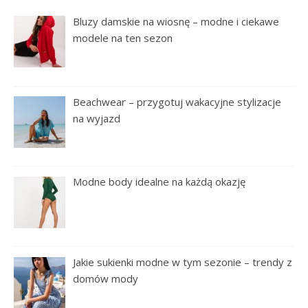
Bluzy damskie na wiosnę – modne i ciekawe
modele na ten sezon
Beachwear – przygotuj wakacyjne stylizacje
na wyjazd
Modne body idealne na każdą okazję
Jakie sukienki modne w tym sezonie – trendy z
domów mody