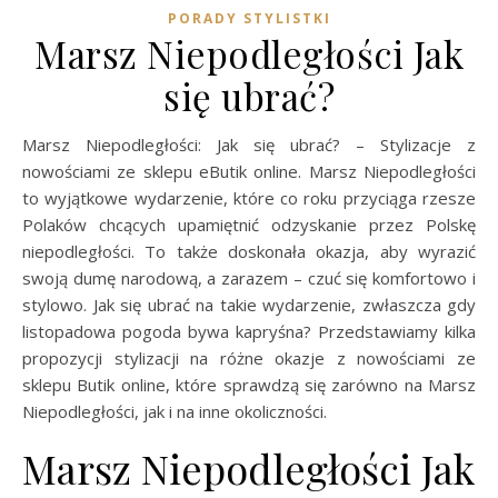
PORADY STYLISTKI
Marsz Niepodległości Jak
się ubrać?
Marsz Niepodległości: Jak się ubrać? – Stylizacje z
nowościami ze sklepu eButik online. Marsz Niepodległości
to wyjątkowe wydarzenie, które co roku przyciąga rzesze
Polaków chcących upamiętnić odzyskanie przez Polskę
niepodległości. To także doskonała okazja, aby wyrazić
swoją dumę narodową, a zarazem – czuć się komfortowo i
stylowo. Jak się ubrać na takie wydarzenie, zwłaszcza gdy
listopadowa pogoda bywa kapryśna? Przedstawiamy kilka
propozycji stylizacji na różne okazje z nowościami ze
sklepu Butik online, które sprawdzą się zarówno na Marsz
Niepodległości, jak i na inne okoliczności.
Marsz Niepodległości Jak