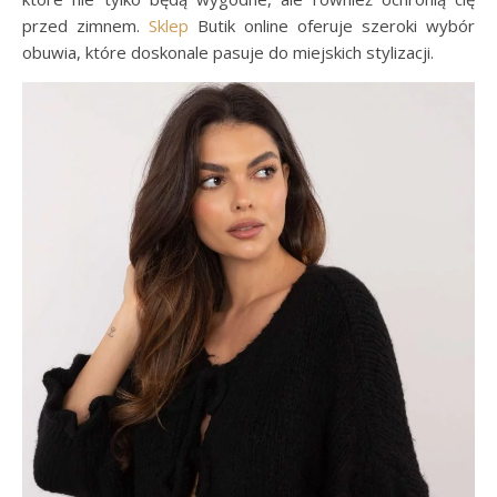
przed zimnem.
Sklep
Butik online oferuje szeroki wybór
obuwia, które doskonale pasuje do miejskich stylizacji.