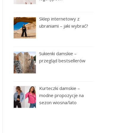
Sklep internetowy z
ubraniami – jaki wybrać?
Sukienki damskie –
przegląd bestsellerów
Kurteczki damskie –
modne propozycje na
sezon wiosna/lato