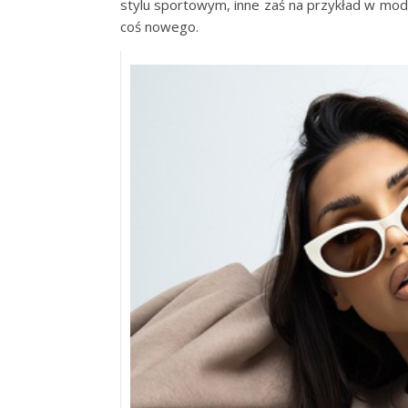
stylu sportowym, inne zaś na przykład w modn
coś nowego.