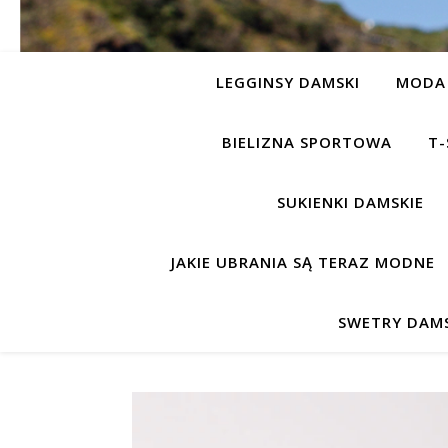
LEGGINSY DAMSKI
MODA 
BIELIZNA SPORTOWA
T-
SUKIENKI DAMSKIE
JAKIE UBRANIA SĄ TERAZ MODNE
SWETRY DAMS