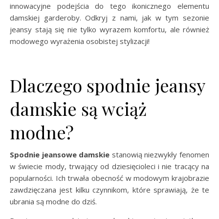
innowacyjne podejścia do tego ikonicznego elementu
damskiej garderoby. Odkryj z nami, jak w tym sezonie
jeansy stają się nie tylko wyrazem komfortu, ale również
modowego wyrażenia osobistej stylizacji!
Dlaczego spodnie jeansy
damskie są wciąż
modne?
Spodnie jeansowe damskie
stanowią niezwykły fenomen
w świecie mody, trwający od dziesięcioleci i nie tracący na
popularności. Ich trwała obecność w modowym krajobrazie
zawdzięczana jest kilku czynnikom, które sprawiają, że te
ubrania są modne do dziś.