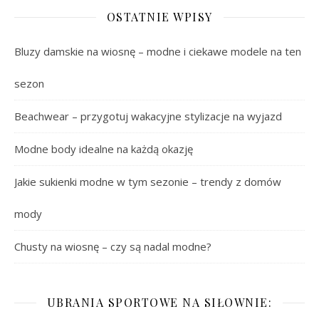
OSTATNIE WPISY
Bluzy damskie na wiosnę – modne i ciekawe modele na ten
sezon
Beachwear – przygotuj wakacyjne stylizacje na wyjazd
Modne body idealne na każdą okazję
Jakie sukienki modne w tym sezonie – trendy z domów
mody
Chusty na wiosnę – czy są nadal modne?
UBRANIA SPORTOWE NA SIŁOWNIE: