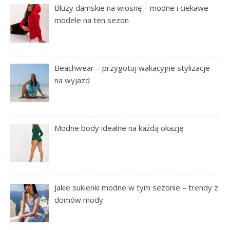
Bluzy damskie na wiosnę – modne i ciekawe
modele na ten sezon
Beachwear – przygotuj wakacyjne stylizacje
na wyjazd
Modne body idealne na każdą okazję
Jakie sukienki modne w tym sezonie – trendy z
domów mody