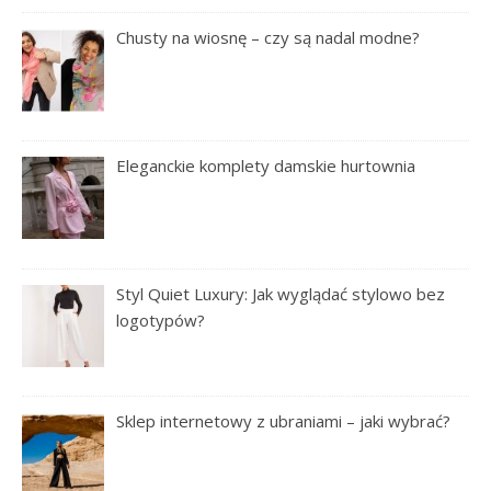
Chusty na wiosnę – czy są nadal modne?
Eleganckie komplety damskie hurtownia
Styl Quiet Luxury: Jak wyglądać stylowo bez
logotypów?
Sklep internetowy z ubraniami – jaki wybrać?