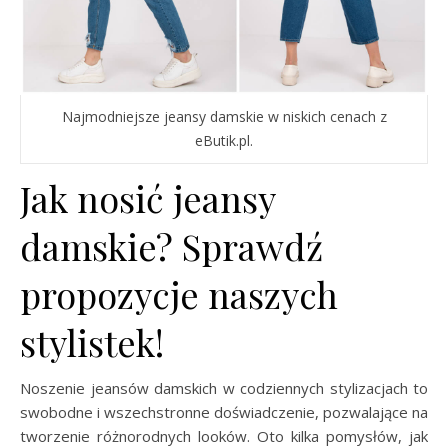
Najmodniejsze jeansy damskie w niskich cenach z
eButik.pl.
Jak nosić jeansy
damskie? Sprawdź
propozycje naszych
stylistek!
Noszenie jeansów damskich w codziennych stylizacjach to
swobodne i wszechstronne doświadczenie, pozwalające na
tworzenie różnorodnych looków. Oto kilka pomysłów, jak