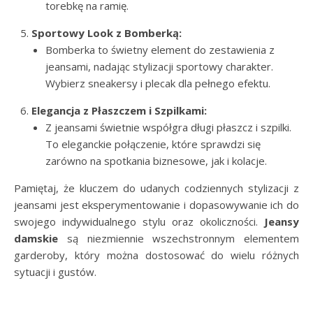
torebkę na ramię.
Sportowy Look z Bomberką:
Bomberka to świetny element do zestawienia z
jeansami, nadając stylizacji sportowy charakter.
Wybierz sneakersy i plecak dla pełnego efektu.
Elegancja z Płaszczem i Szpilkami:
Z jeansami świetnie współgra długi płaszcz i szpilki.
To eleganckie połączenie, które sprawdzi się
zarówno na spotkania biznesowe, jak i kolacje.
Pamiętaj, że kluczem do udanych codziennych stylizacji z
jeansami jest eksperymentowanie i dopasowywanie ich do
swojego indywidualnego stylu oraz okoliczności.
Jeansy
damskie
są niezmiennie wszechstronnym elementem
garderoby, który można dostosować do wielu różnych
sytuacji i gustów.