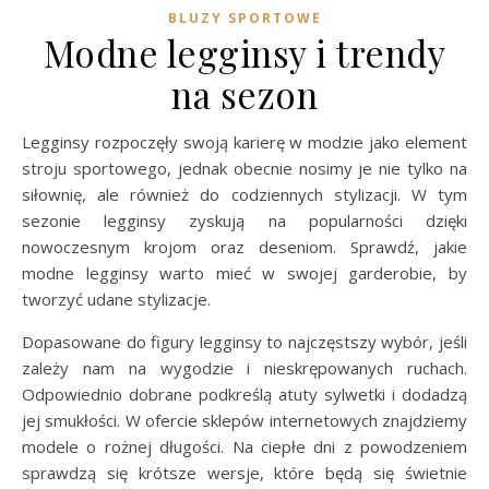
BLUZY SPORTOWE
Modne legginsy i trendy
na sezon
Legginsy rozpoczęły swoją karierę w modzie jako element
stroju sportowego, jednak obecnie nosimy je nie tylko na
siłownię, ale również do codziennych stylizacji. W tym
sezonie legginsy zyskują na popularności dzięki
nowoczesnym krojom oraz deseniom. Sprawdź, jakie
modne legginsy warto mieć w swojej garderobie, by
tworzyć udane stylizacje.
Dopasowane do figury legginsy to najczęstszy wybór, jeśli
zależy nam na wygodzie i nieskrępowanych ruchach.
Odpowiednio dobrane podkreślą atuty sylwetki i dodadzą
jej smukłości. W ofercie sklepów internetowych znajdziemy
modele o rożnej długości. Na ciepłe dni z powodzeniem
sprawdzą się krótsze wersje, które będą się świetnie