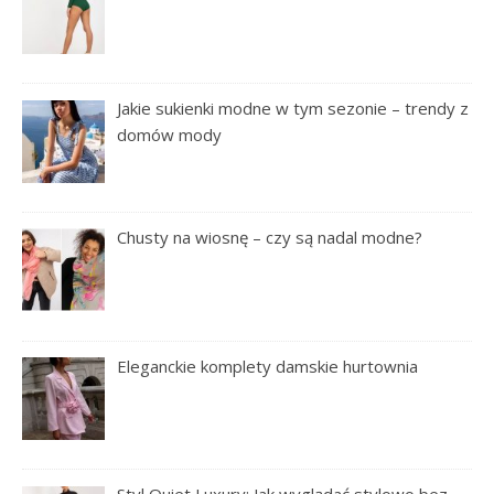
Jakie sukienki modne w tym sezonie – trendy z
domów mody
Chusty na wiosnę – czy są nadal modne?
Eleganckie komplety damskie hurtownia