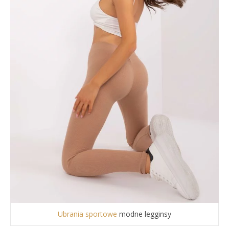
Ubrania sportowe
modne legginsy