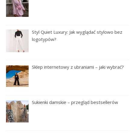
Styl Quiet Luxury: Jak wyglądać stylowo bez
logotypów?
Sklep internetowy z ubraniami – jaki wybrać?
Sukienki damskie – przegląd bestsellerów