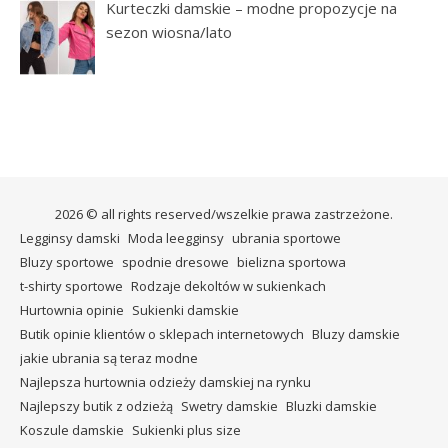
Kurteczki damskie – modne propozycje na
sezon wiosna/lato
2026 © all rights reserved/wszelkie prawa zastrzeżone.
Legginsy damski
Moda leegginsy
ubrania sportowe
Bluzy sportowe
spodnie dresowe
bielizna sportowa
t-shirty sportowe
Rodzaje dekoltów w sukienkach
Hurtownia opinie
Sukienki damskie
Butik opinie klientów o sklepach internetowych
Bluzy damskie
jakie ubrania są teraz modne
Najlepsza hurtownia odzieży damskiej na rynku
Najlepszy butik z odzieżą
Swetry damskie
Bluzki damskie
Koszule damskie
Sukienki plus size