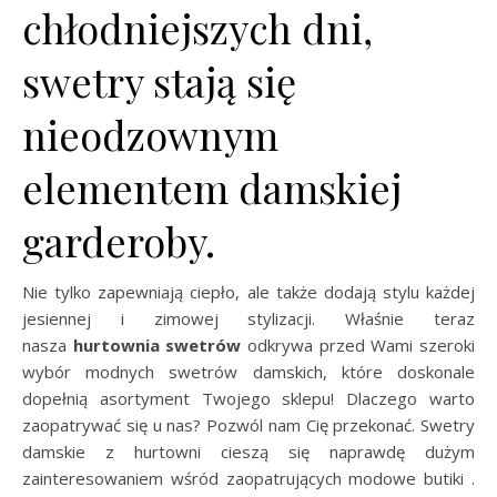
chłodniejszych dni,
swetry stają się
nieodzownym
elementem damskiej
garderoby.
Nie tylko zapewniają ciepło, ale także dodają stylu każdej
jesiennej i zimowej stylizacji. Właśnie teraz
nasza
hurtownia swetrów
odkrywa przed Wami szeroki
wybór modnych swetrów damskich, które doskonale
dopełnią asortyment Twojego sklepu! Dlaczego warto
zaopatrywać się u nas? Pozwól nam Cię przekonać. Swetry
damskie z hurtowni cieszą się naprawdę dużym
zainteresowaniem wśród zaopatrujących modowe butiki .