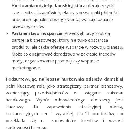
Hurtownia odzieży damskiej
, która oferuje szybki
czas realizacji zamówień, elastyczne warunki płatności
oraz profesjonalną obsługę klienta, zyskuje uznanie
przedsiębiorców.
Partnerstwo i wsparcie
: Przedsiębiorcy szukają
partnera biznesowego, który nie tylko dostarcza
produkty, ale także oferuje wsparcie w rozwoju biznesu.
Może to obejmować doradztwo w zakresie trendów
mody, organizowanie promocji czy wsparcie
marketingowe.
Podsumowując,
najlepsza hurtownia odzieży damskiej
pełni kluczową rolę jako strategiczny partner biznesowy,
wspierający przedsiębiorców w osiąganiu sukcesu
handlowego. Wybór odpowiedniego dostawcy jest
kluczowy dla zapewnienia atrakcyjnej oferty,
konkurencyjnych cen i wysokiej jakości produktów, co
przekłada się na zadowolenie klientów i wzrost
rentowności biznesu.