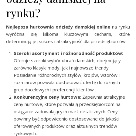
rynku?
Najlepsza hurtownia odzieży damskiej online
na rynku
wyróżnia się kilkoma kluczowymi cechami, które
determinują jej sukces i atrakcyjność dla przedsiębiorców:
Szeroki asortyment i różnorodność produktów
:
Oferuje szeroki wybór ubrań damskich, obejmujący
zarówno klasyki mody, jak i najnowsze trendy.
Posiadanie różnorodnych stylów, krojów, wzorów i
rozmiarów pozwala dostosować ofertę do różnych
grup docelowych i preferencji klientów.
Konkurencyjne ceny hurtowe
: Zapewnia atrakcyjne
ceny hurtowe, które pozwalają przedsiębiorcom na
osiąganie zadowalających marż detalicznych. Ceny
powinny być odpowiednio dostosowane do jakości
oferowanych produktów oraz aktualnych trendów
rynkowych.