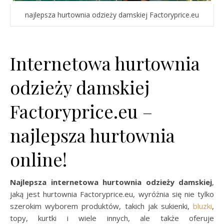
najlepsza hurtownia odzieży damskiej Factoryprice.eu
Internetowa hurtownia
odzieży damskiej
Factoryprice.eu –
najlepsza hurtownia
online!
Najlepsza internetowa hurtownia odzieży damskiej
,
jaką jest hurtownia Factoryprice.eu, wyróżnia się nie tylko
szerokim wyborem produktów, takich jak sukienki,
bluzki
,
topy, kurtki i wiele innych, ale także oferuje