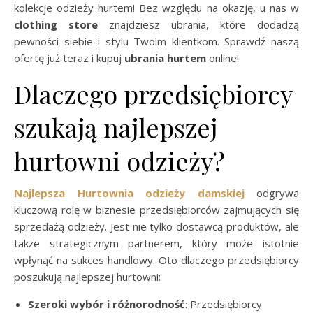
kolekcje odzieży hurtem! Bez względu na okazję, u nas w
clothing store
znajdziesz ubrania, które dodadzą
pewności siebie i stylu Twoim klientkom. Sprawdź naszą
ofertę już teraz i kupuj
ubrania hurtem
online!
Dlaczego przedsiębiorcy
szukają najlepszej
hurtowni odzieży?
Najlepsza Hurtownia odzieży damskiej
odgrywa
kluczową rolę w biznesie przedsiębiorców zajmujących się
sprzedażą odzieży. Jest nie tylko dostawcą produktów, ale
także strategicznym partnerem, który może istotnie
wpłynąć na sukces handlowy. Oto dlaczego przedsiębiorcy
poszukują najlepszej hurtowni:
Szeroki wybór i różnorodność
: Przedsiębiorcy