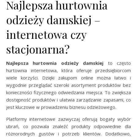
Najlepsza hurtownia
odzieży damskiej –
internetowa czy
stacjonarna?
Najlepsza hurtownia odzieży damskiej
to często
hurtownia internetowa, która oferuje przedsiębiorcom
wiele korzyści. Dzięki zakupom online można łatwo i
wygodnie przeglądać szeroki asortyment produktów bez
konieczności fizycznego odwiedzania miejsca. To zwiększa
dostępność produktów i ułatwia zarządzanie zapasami, co
jest kluczowe w prowadzeniu biznesu odzieżowego.
Platformy internetowe zazwyczaj oferują bogaty wybór
ubrań, co pozwala znaleźć produkty odpowiednie dla
różnorodnych gustów i potrzeb klientów. Dodatkowo,