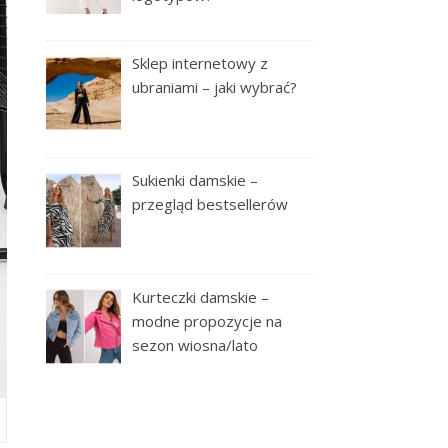
Sklep internetowy z
ubraniami – jaki wybrać?
Sukienki damskie –
przegląd bestsellerów
Kurteczki damskie –
modne propozycje na
sezon wiosna/lato