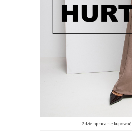
Gdzie opłaca się kupować