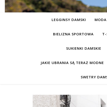
LEGGINSY DAMSKI
MODA 
BIELIZNA SPORTOWA
T-
SUKIENKI DAMSKIE
JAKIE UBRANIA SĄ TERAZ MODNE
SWETRY DAMS