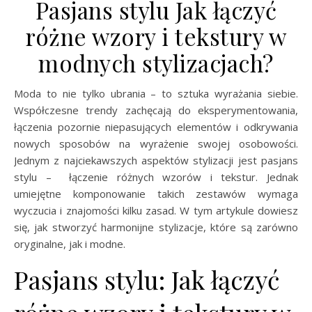
Pasjans stylu Jak łączyć
różne wzory i tekstury w
modnych stylizacjach?
Moda to nie tylko ubrania – to sztuka wyrażania siebie.
Współczesne trendy zachęcają do eksperymentowania,
łączenia pozornie niepasujących elementów i odkrywania
nowych sposobów na wyrażenie swojej osobowości.
Jednym z najciekawszych aspektów stylizacji jest pasjans
stylu – łączenie różnych wzorów i tekstur. Jednak
umiejętne komponowanie takich zestawów wymaga
wyczucia i znajomości kilku zasad. W tym artykule dowiesz
się, jak stworzyć harmonijne stylizacje, które są zarówno
oryginalne, jak i modne.
Pasjans stylu: Jak łączyć