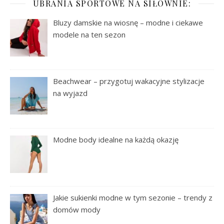
UBRANIA SPORTOWE NA SIŁOWNIE:
Bluzy damskie na wiosnę – modne i ciekawe
modele na ten sezon
Beachwear – przygotuj wakacyjne stylizacje
na wyjazd
Modne body idealne na każdą okazję
Jakie sukienki modne w tym sezonie – trendy z
domów mody