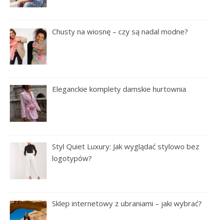
Chusty na wiosnę – czy są nadal modne?
Eleganckie komplety damskie hurtownia
Styl Quiet Luxury: Jak wyglądać stylowo bez
logotypów?
Sklep internetowy z ubraniami – jaki wybrać?