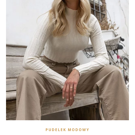
PUDELEK MODOWY