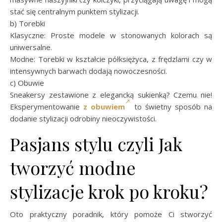
stać się centralnym punktem stylizacji.
b) Torebki
Klasyczne: Proste modele w stonowanych kolorach są
uniwersalne.
Modne: Torebki w kształcie półksiężyca, z frędzlami czy w
intensywnych barwach dodają nowoczesności.
c) Obuwie
Sneakersy zestawione z elegancką sukienką? Czemu nie!
Eksperymentowanie
z obuwiem
to świetny sposób na
dodanie stylizacji odrobiny nieoczywistości.
Pasjans stylu czyli Jak
tworzyć modne
stylizacje krok po kroku?
Oto praktyczny poradnik, który pomoże Ci stworzyć