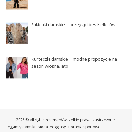
Sukienki damskie – przegląd bestsellerów
Kurteczki damskie – modne propozycje na
sezon wiosna/lato
2026 © all rights reserved/wszelkie prawa zastrzeżone.
Legginsy damski
Moda leegginsy
ubrania sportowe