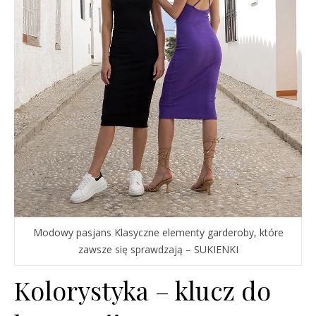
Modowy pasjans Klasyczne elementy garderoby, które
zawsze się sprawdzają – SUKIENKI
Kolorystyka – klucz do