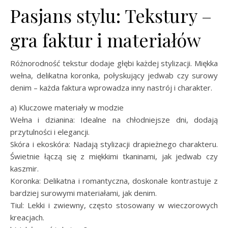
Pasjans stylu: Tekstury –
gra faktur i materiałów
Różnorodność tekstur dodaje głębi każdej stylizacji. Miękka
wełna, delikatna koronka, połyskujący jedwab czy surowy
denim – każda faktura wprowadza inny nastrój i charakter.
a) Kluczowe materiały w modzie
Wełna i dzianina: Idealne na chłodniejsze dni, dodają
przytulności i elegancji.
Skóra i ekoskóra: Nadają stylizacji drapieżnego charakteru.
Świetnie łączą się z miękkimi tkaninami, jak jedwab czy
kaszmir.
Koronka: Delikatna i romantyczna, doskonale kontrastuje z
bardziej surowymi materiałami, jak denim.
Tiul: Lekki i zwiewny, często stosowany w wieczorowych
kreacjach.