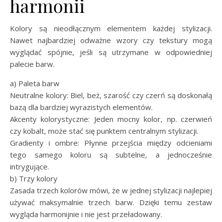
harmonii
Kolory są nieodłącznym elementem każdej stylizacji.
Nawet najbardziej odważne wzory czy tekstury mogą
wyglądać spójnie, jeśli są utrzymane w odpowiedniej
palecie barw.
a) Paleta barw
Neutralne kolory: Biel, beż, szarość czy czerń są doskonałą
bazą dla bardziej wyrazistych elementów.
Akcenty kolorystyczne: Jeden mocny kolor, np. czerwień
czy kobalt, może stać się punktem centralnym stylizacji.
Gradienty i ombre: Płynne przejścia między odcieniami
tego samego koloru są subtelne, a jednocześnie
intrygujące.
b) Trzy kolory
Zasada trzech kolorów mówi, że w jednej stylizacji najlepiej
używać maksymalnie trzech barw. Dzięki temu zestaw
wygląda harmonijnie i nie jest przeładowany.