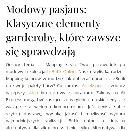
Modowy pasjans:
Klasyczne elementy
garderoby, które zawsze
się sprawdzają
Gorący temat – Mapping stylu Twój przewodnik po
modowych kolekcjach
Butik Online
. Nasza stylistka radzi –
Mapping kolorów w modzie: Jak dobierać ubrania z eButik
do swojej palety barw? Co zamiast
Ali ekspres
– zobacz
najlepszy
sklep
internetowy z ubraniami. Zakupy na Ali
Express mogą być kuszące ze względu na niskie ceny, ale
wiążą się z wieloma kompromisami. Jeśli cenisz sobie
szybką dostawę, wysoką jakość i możliwość wyboru
najmodniejszych stylizacji, Butik online to idealna
alternatywa dla aliex press i nie tylko. Alternatywa dla