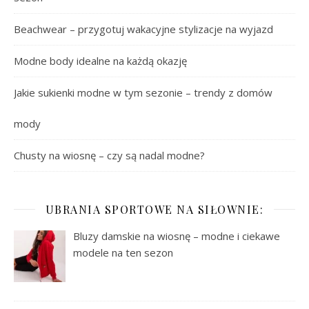
Beachwear – przygotuj wakacyjne stylizacje na wyjazd
Modne body idealne na każdą okazję
Jakie sukienki modne w tym sezonie – trendy z domów
mody
Chusty na wiosnę – czy są nadal modne?
UBRANIA SPORTOWE NA SIŁOWNIE:
Bluzy damskie na wiosnę – modne i ciekawe
modele na ten sezon