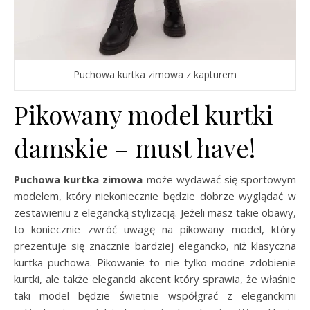
Puchowa kurtka zimowa z kapturem
Pikowany model kurtki
damskie – must have!
Puchowa kurtka zimowa
może wydawać się sportowym
modelem, który niekoniecznie będzie dobrze wyglądać w
zestawieniu z elegancką stylizacją. Jeżeli masz takie obawy,
to koniecznie zwróć uwagę na pikowany model, który
prezentuje się znacznie bardziej elegancko, niż klasyczna
kurtka puchowa. Pikowanie to nie tylko modne zdobienie
kurtki, ale także elegancki akcent który sprawia, że właśnie
taki model będzie świetnie współgrać z eleganckimi