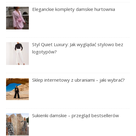
Eleganckie komplety damskie hurtownia
Styl Quiet Luxury: Jak wyglądać stylowo bez
logotypów?
Sklep internetowy z ubraniami – jaki wybrać?
Sukienki damskie – przegląd bestsellerów