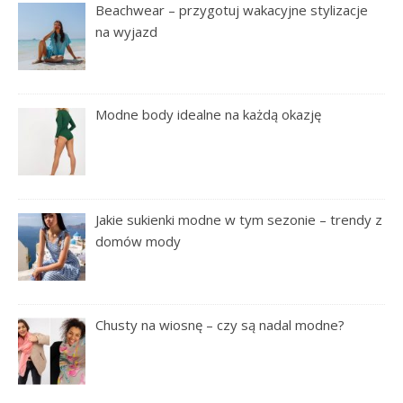
Beachwear – przygotuj wakacyjne stylizacje
na wyjazd
Modne body idealne na każdą okazję
Jakie sukienki modne w tym sezonie – trendy z
domów mody
Chusty na wiosnę – czy są nadal modne?