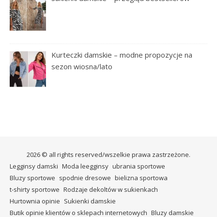
Kurteczki damskie – modne propozycje na
sezon wiosna/lato
2026 © all rights reserved/wszelkie prawa zastrzeżone.
Legginsy damski
Moda leegginsy
ubrania sportowe
Bluzy sportowe
spodnie dresowe
bielizna sportowa
t-shirty sportowe
Rodzaje dekoltów w sukienkach
Hurtownia opinie
Sukienki damskie
Butik opinie klientów o sklepach internetowych
Bluzy damskie