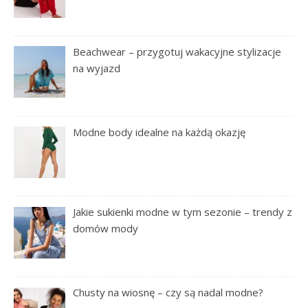
Beachwear – przygotuj wakacyjne stylizacje
na wyjazd
Modne body idealne na każdą okazję
Jakie sukienki modne w tym sezonie – trendy z
domów mody
Chusty na wiosnę – czy są nadal modne?