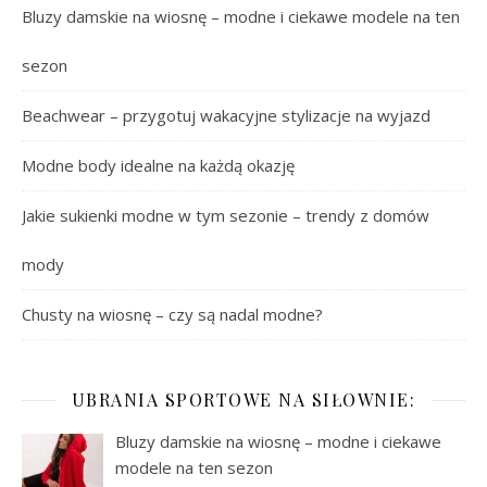
Bluzy damskie na wiosnę – modne i ciekawe modele na ten
sezon
Beachwear – przygotuj wakacyjne stylizacje na wyjazd
Modne body idealne na każdą okazję
Jakie sukienki modne w tym sezonie – trendy z domów
mody
Chusty na wiosnę – czy są nadal modne?
UBRANIA SPORTOWE NA SIŁOWNIE:
Bluzy damskie na wiosnę – modne i ciekawe
modele na ten sezon