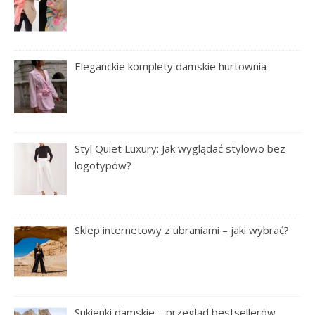
Eleganckie komplety damskie hurtownia
Styl Quiet Luxury: Jak wyglądać stylowo bez
logotypów?
Sklep internetowy z ubraniami – jaki wybrać?
Sukienki damskie – przegląd bestsellerów