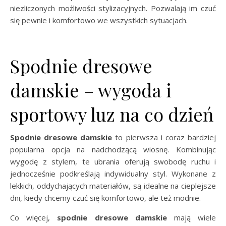
niezliczonych możliwości stylizacyjnych. Pozwalają im czuć
się pewnie i komfortowo we wszystkich sytuacjach.
Spodnie dresowe
damskie – wygoda i
sportowy luz na co dzień
Spodnie dresowe damskie
to pierwsza i coraz bardziej
popularna opcja na nadchodzącą wiosnę. Kombinując
wygodę z stylem, te ubrania oferują swobodę ruchu i
jednocześnie podkreślają indywidualny styl. Wykonane z
lekkich, oddychających materiałów, są idealne na cieplejsze
dni, kiedy chcemy czuć się komfortowo, ale też modnie.
Co więcej,
spodnie dresowe damskie
mają wiele