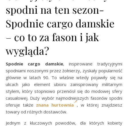
spodni na ten sezon-
Spodnie cargo damskie
– co to za fason i jak
wygląda?
Spodnie cargo damskie
, inspirowane tradycyjnymi
spodniami noszonymi przez żołnierzy, zyskały popularność
głównie w latach 90. To właśnie wtedy pojawiły się na
ulicach jako element ubioru zainspirowany militarnym
stylem, który stopniowo przeniósł się do modowej sfery
casualowej. Duży wybór najmodniejszych fasonów spodni
oferuje także
znana hurtownia
, w której znajdziesz
towary od różnych dostawców.
Jednym z kluczowych powodów, dla których kobiety