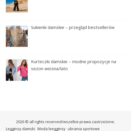
Sukienki damskie – przegląd bestsellerów
Kurteczki damskie – modne propozycje na
sezon wiosna/lato
2026 © all rights reserved/wszelkie prawa zastrzeżone.
Legginsy damski
Moda leegginsy
ubrania sportowe