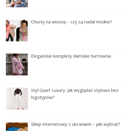
Chusty na wiosnę – czy są nadal modne?
Eleganckie komplety damskie hurtownia
Styl Quiet Luxury: Jak wyglądać stylowo bez
logotypów?
Sklep internetowy z ubraniami – jaki wybrać?