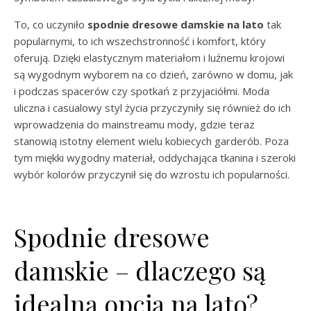
To, co uczyniło
spodnie dresowe damskie na lato
tak
popularnymi, to ich wszechstronność i komfort, który
oferują. Dzięki elastycznym materiałom i luźnemu krojowi
są wygodnym wyborem na co dzień, zarówno w domu, jak
i podczas spacerów czy spotkań z przyjaciółmi. Moda
uliczna i casualowy styl życia przyczyniły się również do ich
wprowadzenia do mainstreamu mody, gdzie teraz
stanowią istotny element wielu kobiecych garderób. Poza
tym miękki wygodny materiał, oddychająca tkanina i szeroki
wybór kolorów przyczynił się do wzrostu ich popularności.
Spodnie dresowe
damskie – dlaczego są
idealną opcją na lato?