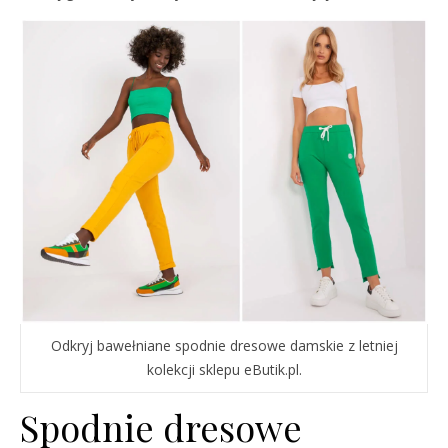
Odkryj bawełniane spodnie dresowe damskie z letniej
kolekcji sklepu eButik.pl.
Spodnie dresowe