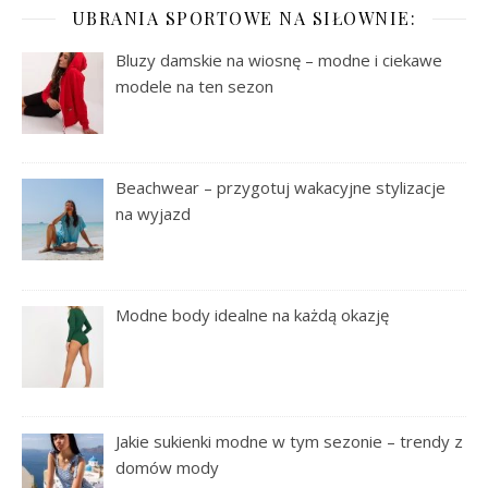
UBRANIA SPORTOWE NA SIŁOWNIE:
Bluzy damskie na wiosnę – modne i ciekawe
modele na ten sezon
Beachwear – przygotuj wakacyjne stylizacje
na wyjazd
Modne body idealne na każdą okazję
Jakie sukienki modne w tym sezonie – trendy z
domów mody