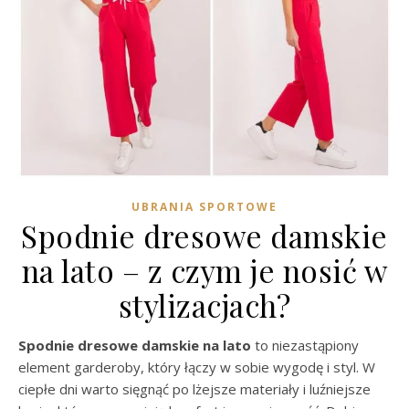
UBRANIA SPORTOWE
Spodnie dresowe damskie
na lato – z czym je nosić w
stylizacjach?
Spodnie dresowe damskie na lato
to niezastąpiony
element garderoby, który łączy w sobie wygodę i styl. W
ciepłe dni warto sięgnąć po lżejsze materiały i luźniejsze