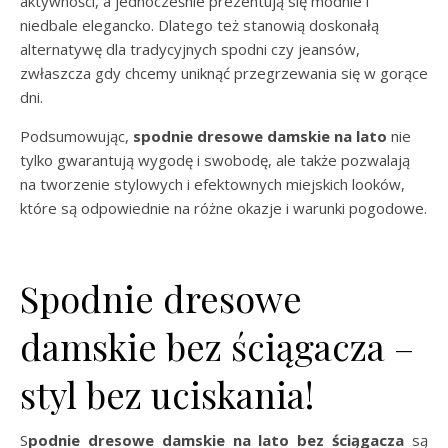
aktywności, a jednocześnie prezentują się modnie i
niedbale elegancko. Dlatego też stanowią doskonałą
alternatywę dla tradycyjnych spodni czy jeansów,
zwłaszcza gdy chcemy uniknąć przegrzewania się w gorące
dni.
Podsumowując,
spodnie dresowe damskie na lato
nie
tylko gwarantują wygodę i swobodę, ale także pozwalają
na tworzenie stylowych i efektownych miejskich looków,
które są odpowiednie na różne okazje i warunki pogodowe.
Spodnie dresowe
damskie bez ściągacza –
styl bez uciskania!
Spodnie dresowe damskie na lato bez ściągacza
są