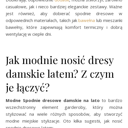
casualowe, jak i nieco bardziej eleganckie zestawy. Ważne
jest również, aby dobierać spodnie dresowe w
odpowiednich materiałach, takich jak
bawełna
lub mieszanki
bawełny, które zapewniają komfort termiczny i dobrą
wentylację w ciepłe dni.
Jak modnie nosić dresy
damskie latem? Z czym
je łączyć?
Modne Spodnie dresowe damskie na lato
to bardzo
wszechstronny element garderoby, który można
stylizować na wiele różnych sposobów, aby stworzyć
modne miejskie stylizacje. Oto kilka sugestii, jak nosić
spodnie dresowe latem: