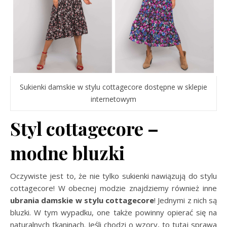
Sukienki damskie w stylu cottagecore dostępne w sklepie
internetowym
Styl cottagecore –
modne bluzki
Oczywiste jest to, że nie tylko sukienki nawiązują do stylu
cottagecore! W obecnej modzie znajdziemy również inne
ubrania damskie w stylu cottagecore
! Jednymi z nich są
bluzki. W tym wypadku, one także powinny opierać się na
naturalnych tkaninach. Jeśli chodzi o wzory, to tutaj sprawa