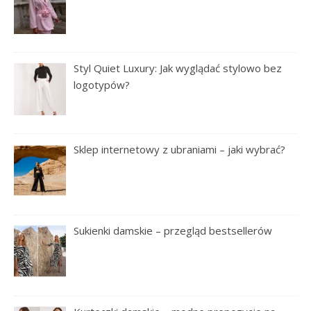
Styl Quiet Luxury: Jak wyglądać stylowo bez
logotypów?
Sklep internetowy z ubraniami – jaki wybrać?
Sukienki damskie – przegląd bestsellerów