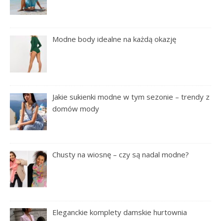
Modne body idealne na każdą okazję
Jakie sukienki modne w tym sezonie – trendy z
domów mody
Chusty na wiosnę – czy są nadal modne?
Eleganckie komplety damskie hurtownia