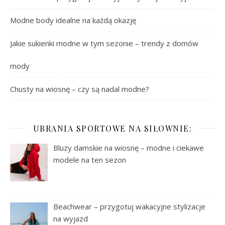
Modne body idealne na każdą okazję
Jakie sukienki modne w tym sezonie – trendy z domów
mody
Chusty na wiosnę – czy są nadal modne?
UBRANIA SPORTOWE NA SIŁOWNIE:
Bluzy damskie na wiosnę – modne i ciekawe
modele na ten sezon
Beachwear – przygotuj wakacyjne stylizacje
na wyjazd