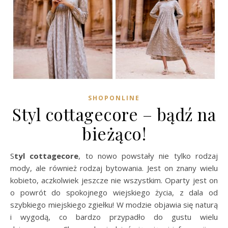
SHOPONLINE
Styl cottagecore – bądź na
bieżąco!
Styl cottagecore
, to nowo powstały nie tylko rodzaj
mody, ale również rodzaj bytowania. Jest on znany wielu
kobieto, aczkolwiek jeszcze nie wszystkim. Oparty jest on
o powrót do spokojnego wiejskiego życia, z dala od
szybkiego miejskiego zgiełku! W modzie objawia się naturą
i wygodą, co bardzo przypadło do gustu wielu