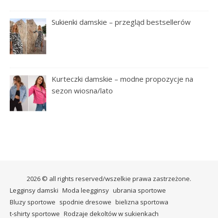
Sukienki damskie – przegląd bestsellerów
Kurteczki damskie – modne propozycje na
sezon wiosna/lato
2026 © all rights reserved/wszelkie prawa zastrzeżone.
Legginsy damski
Moda leegginsy
ubrania sportowe
Bluzy sportowe
spodnie dresowe
bielizna sportowa
t-shirty sportowe
Rodzaje dekoltów w sukienkach