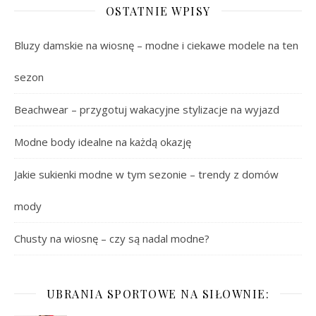
OSTATNIE WPISY
Bluzy damskie na wiosnę – modne i ciekawe modele na ten
sezon
Beachwear – przygotuj wakacyjne stylizacje na wyjazd
Modne body idealne na każdą okazję
Jakie sukienki modne w tym sezonie – trendy z domów
mody
Chusty na wiosnę – czy są nadal modne?
UBRANIA SPORTOWE NA SIŁOWNIE: