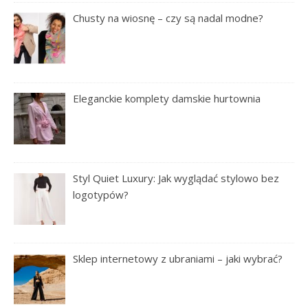
Chusty na wiosnę – czy są nadal modne?
Eleganckie komplety damskie hurtownia
Styl Quiet Luxury: Jak wyglądać stylowo bez
logotypów?
Sklep internetowy z ubraniami – jaki wybrać?