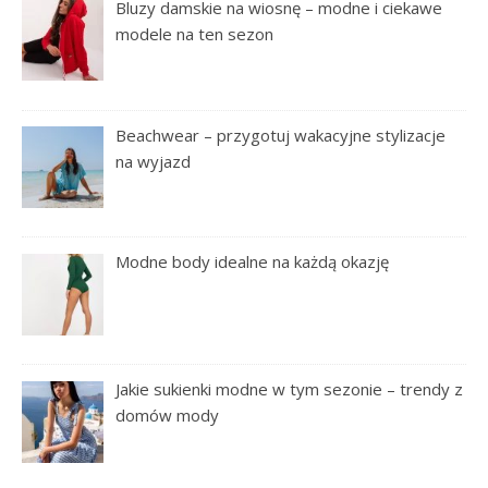
Bluzy damskie na wiosnę – modne i ciekawe
modele na ten sezon
Beachwear – przygotuj wakacyjne stylizacje
na wyjazd
Modne body idealne na każdą okazję
Jakie sukienki modne w tym sezonie – trendy z
domów mody