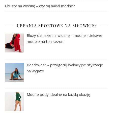
Chusty na wiosnę – czy są nadal modne?
UBRANIA SPORTOWE NA SIŁOWNIE:
Bluzy damskie na wiosnę – modne i ciekawe
modele na ten sezon
Beachwear – przygotuj wakacyjne stylizacje
na wyjazd
Modne body idealne na każdą okazję