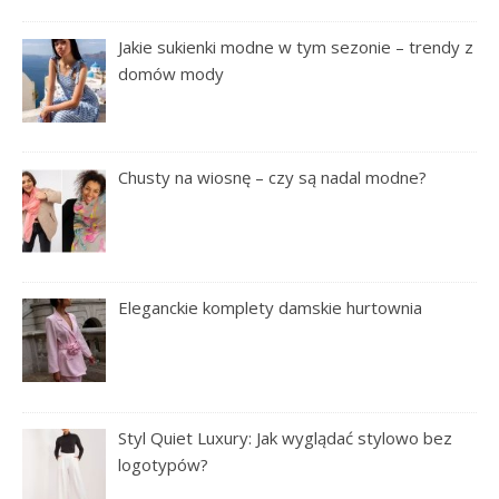
Jakie sukienki modne w tym sezonie – trendy z
domów mody
Chusty na wiosnę – czy są nadal modne?
Eleganckie komplety damskie hurtownia
Styl Quiet Luxury: Jak wyglądać stylowo bez
logotypów?