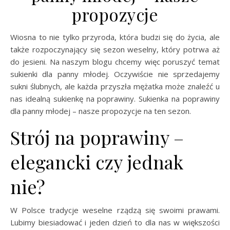
propozycje
Wiosna to nie tylko przyroda, która budzi się do życia, ale
także rozpoczynający się sezon weselny, który potrwa aż
do jesieni. Na naszym blogu chcemy więc poruszyć temat
sukienki dla panny młodej. Oczywiście nie sprzedajemy
sukni ślubnych, ale każda przyszła mężatka może znaleźć u
nas idealną sukienkę na poprawiny. Sukienka na poprawiny
dla panny młodej – nasze propozycje na ten sezon.
Strój na poprawiny –
elegancki czy jednak
nie?
W Polsce tradycje weselne rządzą się swoimi prawami.
Lubimy biesiadować i jeden dzień to dla nas w większości