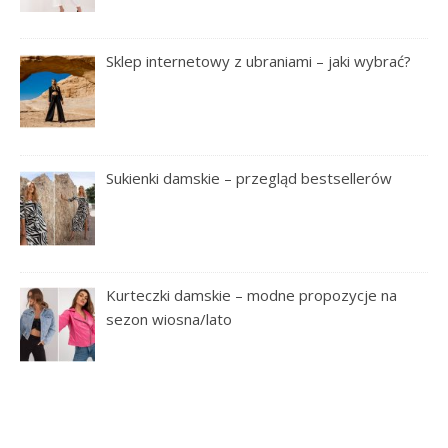
Sklep internetowy z ubraniami – jaki wybrać?
Sukienki damskie – przegląd bestsellerów
Kurteczki damskie – modne propozycje na
sezon wiosna/lato