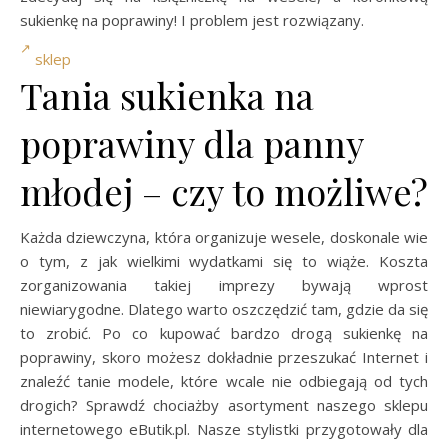
sukienkę na poprawiny! I problem jest rozwiązany.
sklep
Tania sukienka na
poprawiny dla panny
młodej – czy to możliwe?
Każda dziewczyna, która organizuje wesele, doskonale wie
o tym, z jak wielkimi wydatkami się to wiąże. Koszta
zorganizowania takiej imprezy bywają wprost
niewiarygodne. Dlatego warto oszczędzić tam, gdzie da się
to zrobić. Po co kupować bardzo drogą sukienkę na
poprawiny, skoro możesz dokładnie przeszukać Internet i
znaleźć tanie modele, które wcale nie odbiegają od tych
drogich? Sprawdź chociażby asortyment naszego sklepu
internetowego eButik.pl. Nasze stylistki przygotowały dla