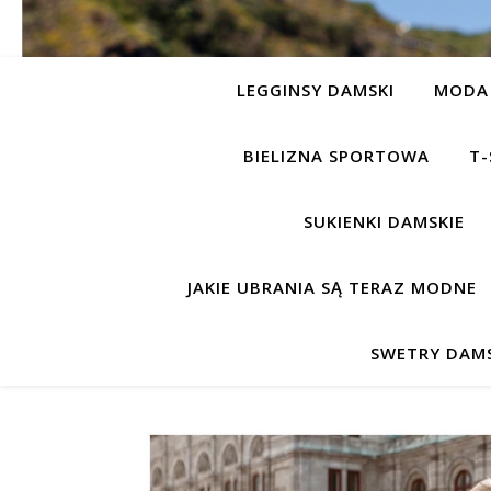
LEGGINSY DAMSKI
MODA 
BIELIZNA SPORTOWA
T-
SUKIENKI DAMSKIE
JAKIE UBRANIA SĄ TERAZ MODNE
SWETRY DAMS