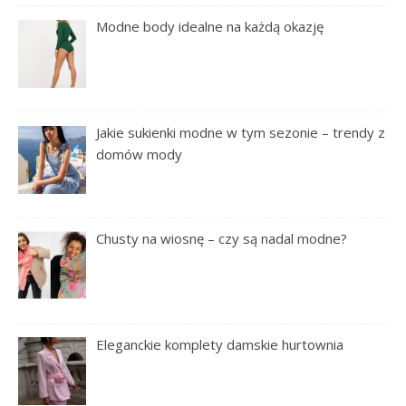
Modne body idealne na każdą okazję
Jakie sukienki modne w tym sezonie – trendy z
domów mody
Chusty na wiosnę – czy są nadal modne?
Eleganckie komplety damskie hurtownia