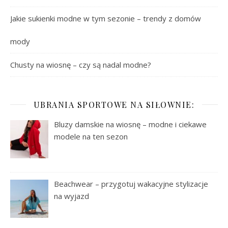
Jakie sukienki modne w tym sezonie – trendy z domów
mody
Chusty na wiosnę – czy są nadal modne?
UBRANIA SPORTOWE NA SIŁOWNIE:
Bluzy damskie na wiosnę – modne i ciekawe
modele na ten sezon
Beachwear – przygotuj wakacyjne stylizacje
na wyjazd