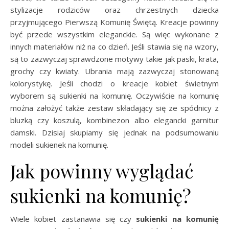
stylizacje rodziców oraz chrzestnych dziecka
przyjmującego Pierwszą Komunię Świętą. Kreacje powinny
być przede wszystkim eleganckie. Są więc wykonane z
innych materiałów niż na co dzień. Jeśli stawia się na wzory,
są to zazwyczaj sprawdzone motywy takie jak paski, krata,
grochy czy kwiaty. Ubrania mają zazwyczaj stonowaną
kolorystykę. Jeśli chodzi o kreacje kobiet świetnym
wyborem są sukienki na komunię. Oczywiście na komunię
można założyć także zestaw składający się ze spódnicy z
bluzką czy koszulą, kombinezon albo elegancki garnitur
damski. Dzisiaj skupiamy się jednak na podsumowaniu
modeli sukienek na komunię.
Jak powinny wyglądać
sukienki na komunię?
Wiele kobiet zastanawia się czy
sukienki na komunię