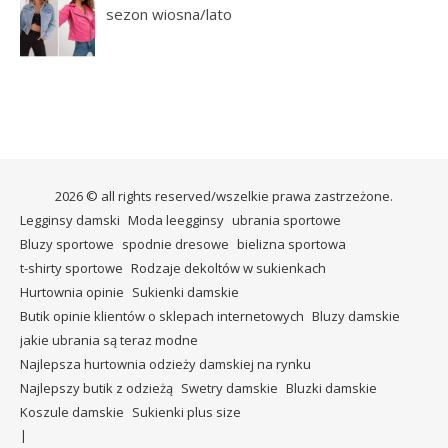
sezon wiosna/lato
2026 © all rights reserved/wszelkie prawa zastrzeżone.
Legginsy damski
Moda leegginsy
ubrania sportowe
Bluzy sportowe
spodnie dresowe
bielizna sportowa
t-shirty sportowe
Rodzaje dekoltów w sukienkach
Hurtownia opinie
Sukienki damskie
Butik opinie klientów o sklepach internetowych
Bluzy damskie
jakie ubrania są teraz modne
Najlepsza hurtownia odzieży damskiej na rynku
Najlepszy butik z odzieżą
Swetry damskie
Bluzki damskie
Koszule damskie
Sukienki plus size