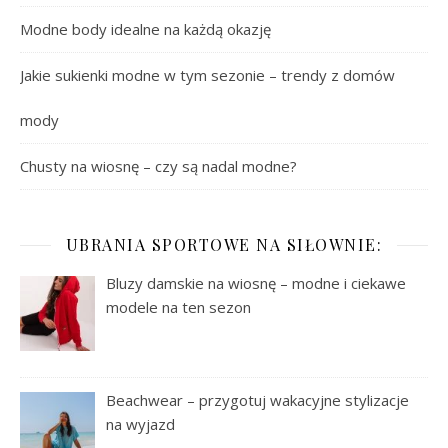
Modne body idealne na każdą okazję
Jakie sukienki modne w tym sezonie – trendy z domów
mody
Chusty na wiosnę – czy są nadal modne?
UBRANIA SPORTOWE NA SIŁOWNIE:
Bluzy damskie na wiosnę – modne i ciekawe
modele na ten sezon
Beachwear – przygotuj wakacyjne stylizacje
na wyjazd