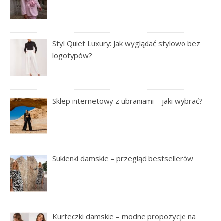
Styl Quiet Luxury: Jak wyglądać stylowo bez
logotypów?
Sklep internetowy z ubraniami – jaki wybrać?
Sukienki damskie – przegląd bestsellerów
Kurteczki damskie – modne propozycje na