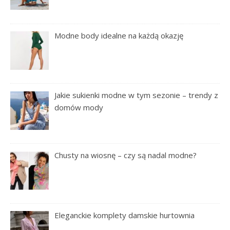
Modne body idealne na każdą okazję
Jakie sukienki modne w tym sezonie – trendy z
domów mody
Chusty na wiosnę – czy są nadal modne?
Eleganckie komplety damskie hurtownia