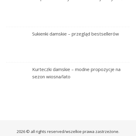
Sukienki damskie – przegląd bestsellerów
Kurteczki damskie – modne propozycje na
sezon wiosna/lato
2026 © all rights reserved/wszelkie prawa zastrzeżone.