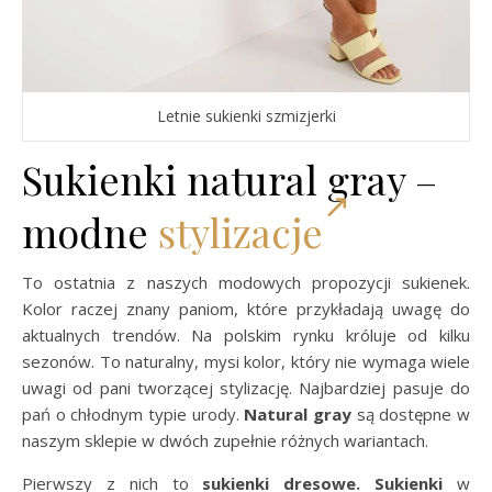
Letnie sukienki szmizjerki
Sukienki natural gray –
modne
stylizacje
To ostatnia z naszych modowych propozycji sukienek.
Kolor raczej znany paniom, które przykładają uwagę do
aktualnych trendów. Na polskim rynku króluje od kilku
sezonów. To naturalny, mysi kolor, który nie wymaga wiele
uwagi od pani tworzącej stylizację. Najbardziej pasuje do
pań o chłodnym typie urody.
Natural gray
są dostępne w
naszym sklepie w dwóch zupełnie różnych wariantach.
Pierwszy z nich to
sukienki dresowe. Sukienki
w