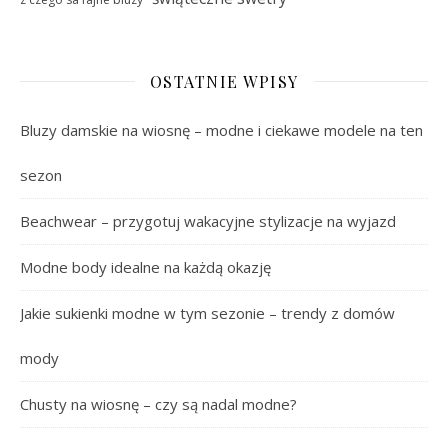
OSTATNIE WPISY
Bluzy damskie na wiosnę – modne i ciekawe modele na ten
sezon
Beachwear – przygotuj wakacyjne stylizacje na wyjazd
Modne body idealne na każdą okazję
Jakie sukienki modne w tym sezonie – trendy z domów
mody
Chusty na wiosnę – czy są nadal modne?