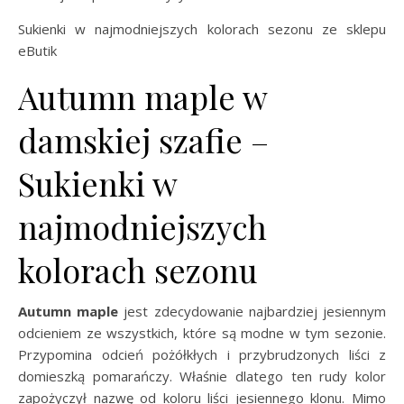
Sukienki w najmodniejszych kolorach sezonu ze sklepu
eButik
Autumn maple w
damskiej szafie –
Sukienki w
najmodniejszych
kolorach sezonu
Autumn maple
jest zdecydowanie najbardziej jesiennym
odcieniem ze wszystkich, które są modne w tym sezonie.
Przypomina odcień pożółkłych i przybrudzonych liści z
domieszką pomarańczy. Właśnie dlatego ten rudy kolor
zapożyczył nazwę od koloru liści jesiennego klonu. Mimo