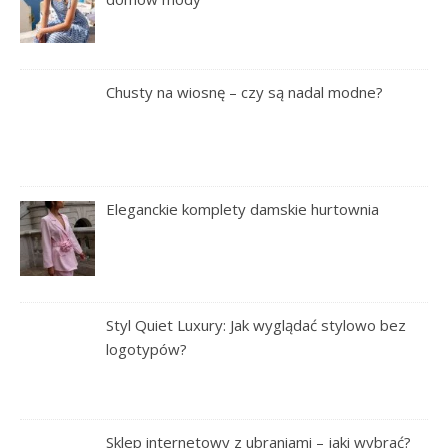
Chusty na wiosnę – czy są nadal modne?
Eleganckie komplety damskie hurtownia
Styl Quiet Luxury: Jak wyglądać stylowo bez
logotypów?
Sklep internetowy z ubraniami – jaki wybrać?