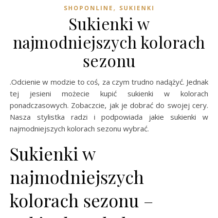
,
SHOPONLINE
SUKIENKI
Sukienki w
najmodniejszych kolorach
sezonu
.Odcienie w modzie to coś, za czym trudno nadążyć. Jednak
tej jesieni możecie kupić sukienki w kolorach
ponadczasowych. Zobaczcie, jak je dobrać do swojej cery.
Nasza stylistka radzi i podpowiada jakie sukienki w
najmodniejszych kolorach sezonu wybrać.
Sukienki w
najmodniejszych
kolorach sezonu –