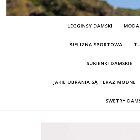
LEGGINSY DAMSKI
MODA 
BIELIZNA SPORTOWA
T-
SUKIENKI DAMSKIE
JAKIE UBRANIA SĄ TERAZ MODNE
SWETRY DAMS