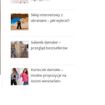
Sklep internetowy z
ubraniami – jaki wybrać?
Sukienki damskie –
przegląd bestsellerów
Kurteczki damskie –
modne propozycje na
sezon wiosna/lato