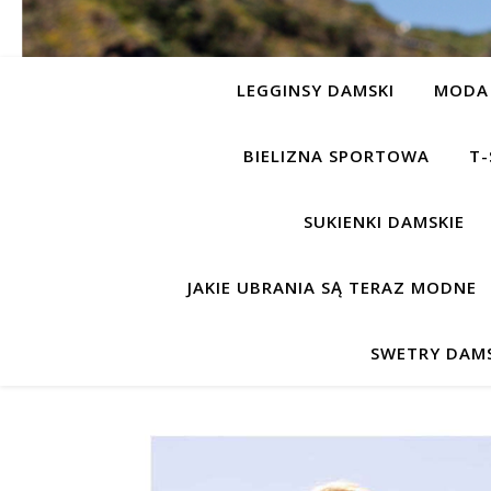
LEGGINSY DAMSKI
MODA 
BIELIZNA SPORTOWA
T-
SUKIENKI DAMSKIE
JAKIE UBRANIA SĄ TERAZ MODNE
SWETRY DAMS