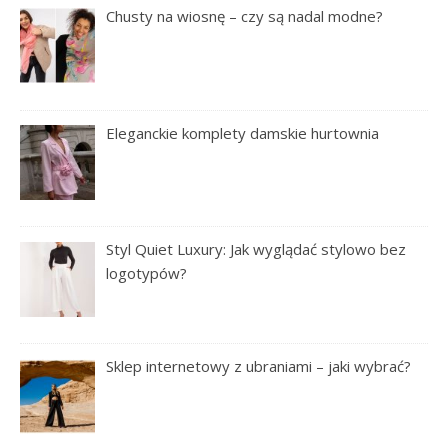
Chusty na wiosnę – czy są nadal modne?
Eleganckie komplety damskie hurtownia
Styl Quiet Luxury: Jak wyglądać stylowo bez
logotypów?
Sklep internetowy z ubraniami – jaki wybrać?