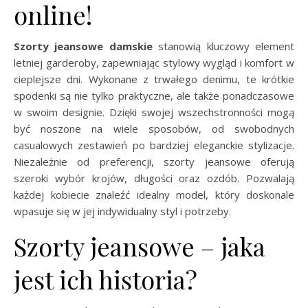
online!
Szorty jeansowe damskie
stanowią kluczowy element
letniej garderoby, zapewniając stylowy wygląd i komfort w
cieplejsze dni. Wykonane z trwałego denimu, te krótkie
spodenki są nie tylko praktyczne, ale także ponadczasowe
w swoim designie. Dzięki swojej wszechstronności mogą
być noszone na wiele sposobów, od swobodnych
casualowych zestawień po bardziej eleganckie stylizacje.
Niezależnie od preferencji, szorty jeansowe oferują
szeroki wybór krojów, długości oraz ozdób. Pozwalają
każdej kobiecie znaleźć idealny model, który doskonale
wpasuje się w jej indywidualny styl i potrzeby.
Szorty jeansowe – jaka
jest ich historia?