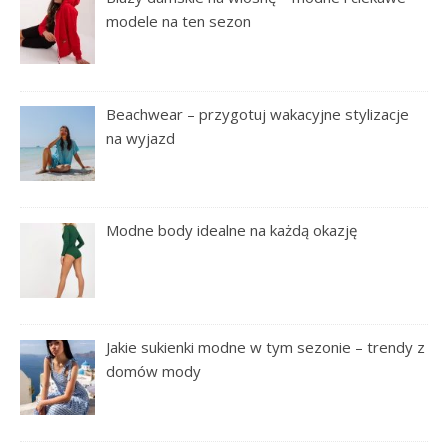
modele na ten sezon
Beachwear – przygotuj wakacyjne stylizacje
na wyjazd
Modne body idealne na każdą okazję
Jakie sukienki modne w tym sezonie – trendy z
domów mody