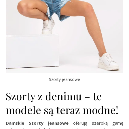
Szorty jeansowe
Szorty z denimu – te
modele są teraz modne!
Damskie Szorty jeansowe
oferują szeroką gamę