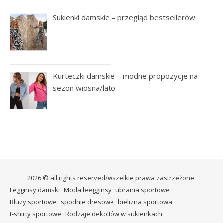
Sukienki damskie – przegląd bestsellerów
Kurteczki damskie – modne propozycje na
sezon wiosna/lato
2026 © all rights reserved/wszelkie prawa zastrzeżone.
Legginsy damski
Moda leegginsy
ubrania sportowe
Bluzy sportowe
spodnie dresowe
bielizna sportowa
t-shirty sportowe
Rodzaje dekoltów w sukienkach