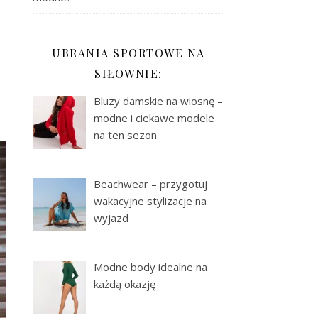
?
UBRANIA SPORTOWE NA
SIŁOWNIE:
Bluzy damskie na wiosnę –
modne i ciekawe modele
na ten sezon
Beachwear – przygotuj
wakacyjne stylizacje na
wyjazd
Modne body idealne na
każdą okazję