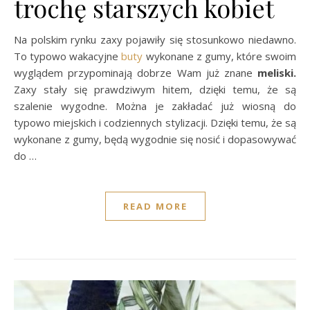
trochę starszych kobiet
Na polskim rynku zaxy pojawiły się stosunkowo niedawno.
To typowo wakacyjne
buty
wykonane z gumy, które swoim
wyglądem przypominają dobrze Wam już znane
meliski.
Zaxy stały się prawdziwym hitem, dzięki temu, że są
szalenie wygodne. Można je zakładać już wiosną do
typowo miejskich i codziennych stylizacji. Dzięki temu, że są
wykonane z gumy, będą wygodnie się nosić i dopasowywać
do …
READ MORE