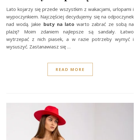
Lato kojarzy się przede wszystkim z wakacjami, urlopami i
wypoczynkiem. Najczęściej decydujemy się na odpoczynek
nad wodą. Jakie
buty na lato
warto zabrać ze sobą na
plażę? Moim zdaniem najlepsze są sandały. Łatwo
wytrzepać z nich piasek, a w razie potrzeby wymyć i
wysuszyć. Zastanawiasz się …
READ MORE