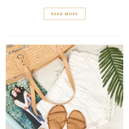
READ MORE