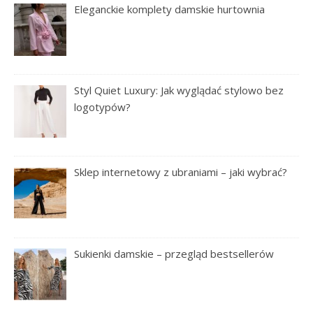
Eleganckie komplety damskie hurtownia
Styl Quiet Luxury: Jak wyglądać stylowo bez
logotypów?
Sklep internetowy z ubraniami – jaki wybrać?
Sukienki damskie – przegląd bestsellerów