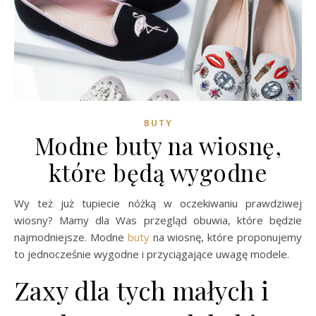
BUTY
Modne buty na wiosnę,
które będą wygodne
Wy też już tupiecie nóżką w oczekiwaniu prawdziwej
wiosny? Mamy dla Was przegląd obuwia, które będzie
najmodniejsze. Modne
buty
na wiosnę, które proponujemy
to jednocześnie wygodne i przyciągające uwagę modele.
Zaxy dla tych małych i