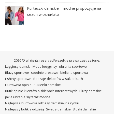
Kurteczki damskie – modne propozycje na
sezon wiosna/lato
2026 © all rights reserved/wszelkie prawa zastrzeżone.
Legginsy damski
Moda leegginsy
ubrania sportowe
Bluzy sportowe
spodnie dresowe
bielizna sportowa
t-shirty sportowe
Rodzaje dekoltów w sukienkach
Hurtownia opinie
Sukienki damskie
Butik opinie klientów o sklepach internetowych
Bluzy damskie
jakie ubrania są teraz modne
Najlepsza hurtownia odzieży damskiej na rynku
Najlepszy butik z odzieżą
Swetry damskie
Bluzki damskie