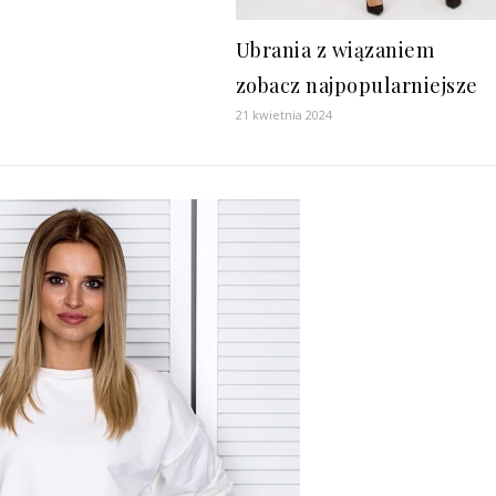
Ubrania z wiązaniem
zobacz najpopularniejsze
21 kwietnia 2024