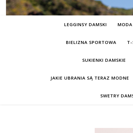
LEGGINSY DAMSKI
MODA 
BIELIZNA SPORTOWA
T-
SUKIENKI DAMSKIE
JAKIE UBRANIA SĄ TERAZ MODNE
SWETRY DAMS