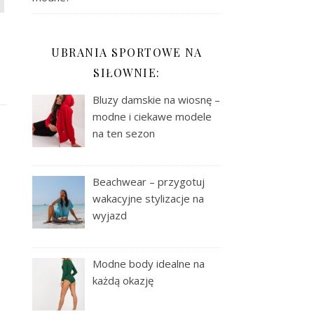
UBRANIA SPORTOWE NA
SIŁOWNIE:
Bluzy damskie na wiosnę –
modne i ciekawe modele
na ten sezon
Beachwear – przygotuj
wakacyjne stylizacje na
wyjazd
Modne body idealne na
każdą okazję