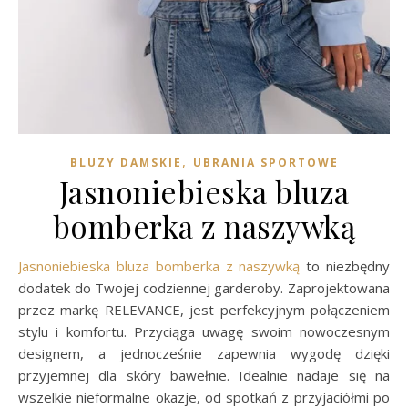
,
BLUZY DAMSKIE
UBRANIA SPORTOWE
Jasnoniebieska bluza
bomberka z naszywką
Jasnoniebieska bluza bomberka z naszywką
to niezbędny
dodatek do Twojej codziennej garderoby. Zaprojektowana
przez markę RELEVANCE, jest perfekcyjnym połączeniem
stylu i komfortu. Przyciąga uwagę swoim nowoczesnym
designem, a jednocześnie zapewnia wygodę dzięki
przyjemnej dla skóry bawełnie. Idealnie nadaje się na
wszelkie nieformalne okazje, od spotkań z przyjaciółmi po