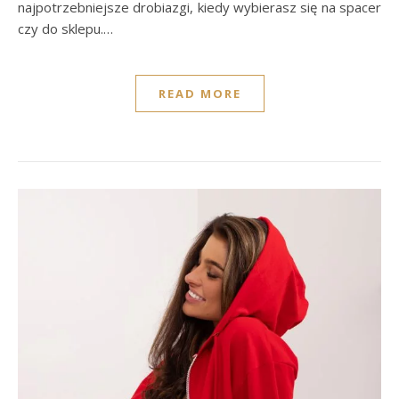
najpotrzebniejsze drobiazgi, kiedy wybierasz się na spacer
czy do sklepu.…
READ MORE