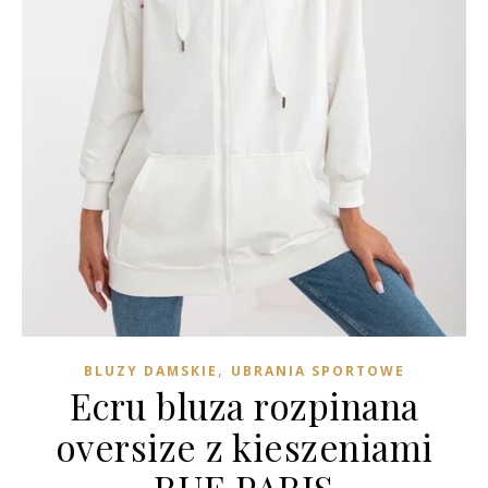
,
BLUZY DAMSKIE
UBRANIA SPORTOWE
Ecru bluza rozpinana
oversize z kieszeniami