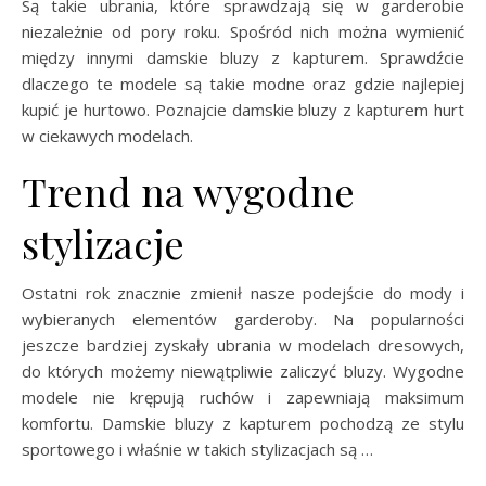
Są takie ubrania, które sprawdzają się w garderobie
niezależnie od pory roku. Spośród nich można wymienić
między innymi damskie bluzy z kapturem. Sprawdźcie
dlaczego te modele są takie modne oraz gdzie najlepiej
kupić je hurtowo. Poznajcie damskie bluzy z kapturem hurt
w ciekawych modelach.
Trend na wygodne
stylizacje
Ostatni rok znacznie zmienił nasze podejście do mody i
wybieranych elementów garderoby. Na popularności
jeszcze bardziej zyskały ubrania w modelach dresowych,
do których możemy niewątpliwie zaliczyć bluzy. Wygodne
modele nie krępują ruchów i zapewniają maksimum
komfortu. Damskie bluzy z kapturem pochodzą ze stylu
sportowego i właśnie w takich stylizacjach są …