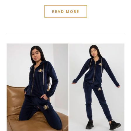
READ MORE