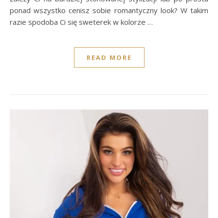
ponad wszystko cenisz sobie romantyczny look? W takim
razie spodoba Ci się sweterek w kolorze …
READ MORE