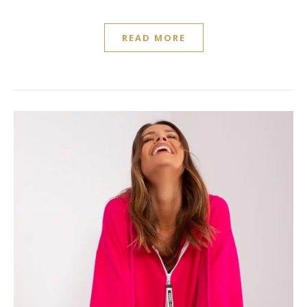
READ MORE