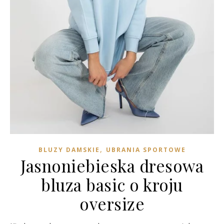
,
BLUZY DAMSKIE
UBRANIA SPORTOWE
Jasnoniebieska dresowa
bluza basic o kroju
oversize