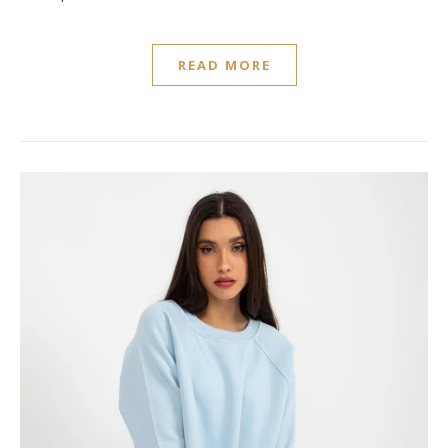
READ MORE