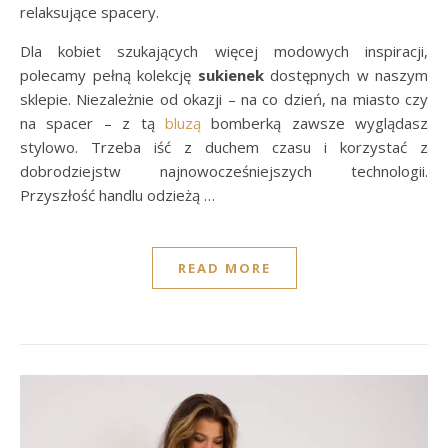
relaksujące spacery.
Dla kobiet szukających więcej modowych inspiracji,
polecamy pełną kolekcję
sukienek
dostępnych w naszym
sklepie. Niezależnie od okazji – na co dzień, na miasto czy
na spacer – z tą
bluzą
bomberką zawsze wyglądasz
stylowo. Trzeba iść z duchem czasu i korzystać z
dobrodziejstw najnowocześniejszych technologii.
Przyszłość handlu odzieżą …
READ MORE