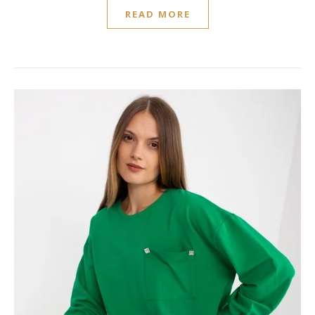
READ MORE