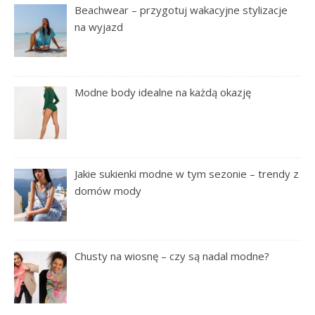
Beachwear – przygotuj wakacyjne stylizacje
na wyjazd
Modne body idealne na każdą okazję
Jakie sukienki modne w tym sezonie – trendy z
domów mody
Chusty na wiosnę – czy są nadal modne?