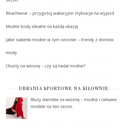
Beachwear – przygotuj wakacyjne stylizacje na wyjazd
Modne body idealne na każdą okazję
Jakie sukienki modne w tym sezonie – trendy z domów
mody
Chusty na wiosnę – czy są nadal modne?
UBRANIA SPORTOWE NA SIŁOWNIE:
Bluzy damskie na wiosnę – modne i ciekawe
modele na ten sezon