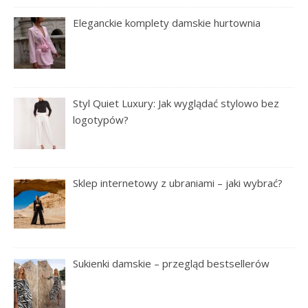
Eleganckie komplety damskie hurtownia
Styl Quiet Luxury: Jak wyglądać stylowo bez
logotypów?
Sklep internetowy z ubraniami – jaki wybrać?
Sukienki damskie – przegląd bestsellerów