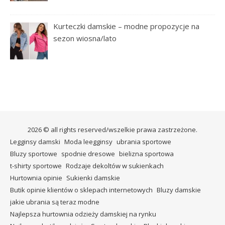
Kurteczki damskie – modne propozycje na
sezon wiosna/lato
2026 © all rights reserved/wszelkie prawa zastrzeżone.
Legginsy damski
Moda leegginsy
ubrania sportowe
Bluzy sportowe
spodnie dresowe
bielizna sportowa
t-shirty sportowe
Rodzaje dekoltów w sukienkach
Hurtownia opinie
Sukienki damskie
Butik opinie klientów o sklepach internetowych
Bluzy damskie
jakie ubrania są teraz modne
Najlepsza hurtownia odzieży damskiej na rynku