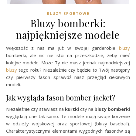
BLUZY SPORTOWE
Bluzy bomberki:
najpiękniejsze modele
Większość z nas ma już w swojej garderobie
bluzy
bomberki, ale nic nie stoi na przeszkodzie, żeby mieć
kolejne modele. Może Ty nie masz jednak najmodniejszej
bluzy
tego roku? Niezależnie czy będzie to Twój następny
czy pierwszy fason sprawdź nasz przegląd ciekawych
modeli.
Jak wygląda fason bomber jacket?
Niezależnie czy stawiasz na
kurtki
czy na
bluzy bomberki
wyglądają one tak samo. Te modele mają swoje korzenie
w odzieży wojskowej oraz sportowej (bluzy baseball).
Charakterystycznymi elementami wygodnych fasonów są