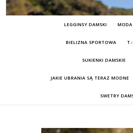
LEGGINSY DAMSKI
MODA 
BIELIZNA SPORTOWA
T-
SUKIENKI DAMSKIE
JAKIE UBRANIA SĄ TERAZ MODNE
SWETRY DAMS