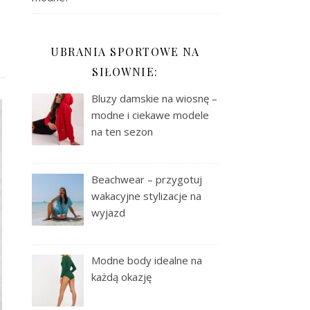
UBRANIA SPORTOWE NA
SIŁOWNIE:
Bluzy damskie na wiosnę –
modne i ciekawe modele
na ten sezon
Beachwear – przygotuj
wakacyjne stylizacje na
wyjazd
Modne body idealne na
każdą okazję