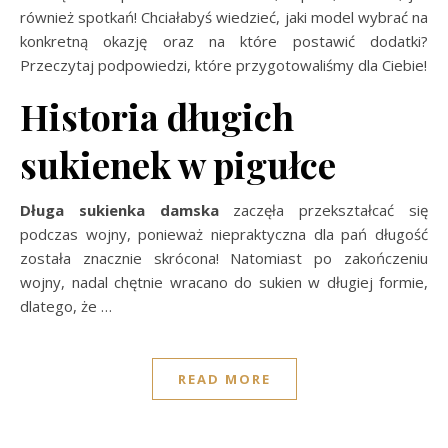
również spotkań! Chciałabyś wiedzieć, jaki model wybrać na
konkretną okazję oraz na które postawić dodatki?
Przeczytaj podpowiedzi, które przygotowaliśmy dla Ciebie!
Historia długich
sukienek w pigułce
Długa sukienka damska
zaczęła przekształcać się
podczas wojny, ponieważ niepraktyczna dla pań długość
została znacznie skrócona! Natomiast po zakończeniu
wojny, nadal chętnie wracano do sukien w długiej formie,
dlatego, że …
READ MORE