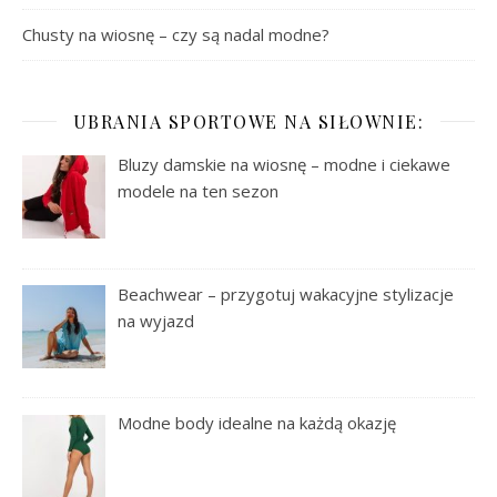
Chusty na wiosnę – czy są nadal modne?
UBRANIA SPORTOWE NA SIŁOWNIE:
Bluzy damskie na wiosnę – modne i ciekawe
modele na ten sezon
Beachwear – przygotuj wakacyjne stylizacje
na wyjazd
Modne body idealne na każdą okazję