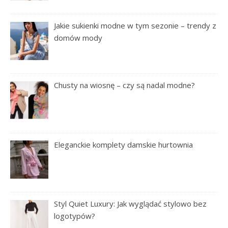
Jakie sukienki modne w tym sezonie – trendy z
domów mody
Chusty na wiosnę – czy są nadal modne?
Eleganckie komplety damskie hurtownia
Styl Quiet Luxury: Jak wyglądać stylowo bez
logotypów?