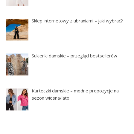
Sklep internetowy z ubraniami – jaki wybrać?
Sukienki damskie – przegląd bestsellerów
Kurteczki damskie – modne propozycje na
sezon wiosna/lato